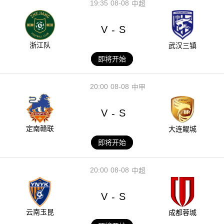
19:35
08-08
中超
V
S
-
浙江队
武汉三镇
即将开始
20:00
08-08
中甲
V
S
-
定南赣联
大连鲲城
即将开始
20:00
08-08
中超
V
S
-
云南玉昆
成都蓉城