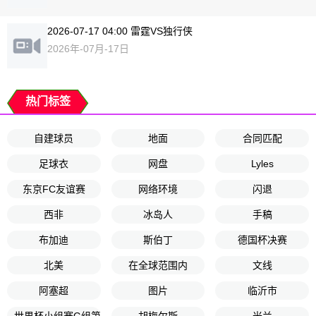
2026-07-17 04:00 雷霆VS独行侠
2026年-07月-17日
热门标签
自建球员
地面
合同匹配
足球衣
网盘
Lyles
东京FC友谊赛
网络环境
闪退
西非
冰岛人
手稿
布加迪
斯伯丁
德国杯决赛
北美
在全球范围内
文线
阿塞超
图片
临沂市