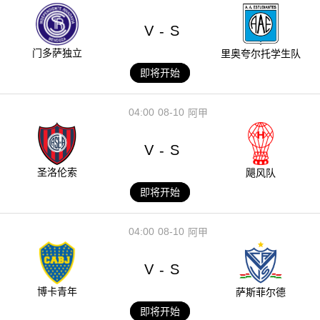
V
S
-
门多萨独立
里奥夸尔托学生队
即将开始
04:00
08-10
阿甲
V
S
-
圣洛伦索
飓风队
即将开始
04:00
08-10
阿甲
V
S
-
博卡青年
萨斯菲尔德
即将开始