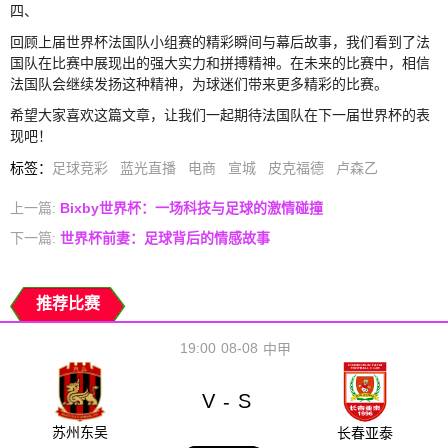
四、
回顾上届世界杯法国队小组赛的精彩瞬间与幕后故事，我们看到了法
国队在比赛中展现出的强大实力和拼搏精神。在未来的比赛中，相信
法国队会继续发扬这种精神，为球迷们带来更多精彩的比赛。
希望大家喜欢这篇文章，让我们一起期待法国队在下一届世界杯的表
现吧！
标签
：
足球竞彩
蓝光直播
电商
宣城
皮克福德
卢森乙
上一篇:
Bixby世界杯：一场科技与足球的激情碰撞
下一篇:
世界杯前妻：足球背后的情感故事
推荐比赛
19:00
08-08
中甲
V
S
-
苏州东吴
长春亚泰