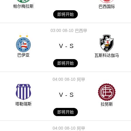
帕尔梅拉斯
巴西国际
即将开始
03:00
08-10
巴西甲
V
S
-
巴伊亚
瓦斯科达伽马
即将开始
04:00
08-10
阿甲
V
S
-
塔勒瑞斯
拉努斯
即将开始
04:00
08-10
阿甲