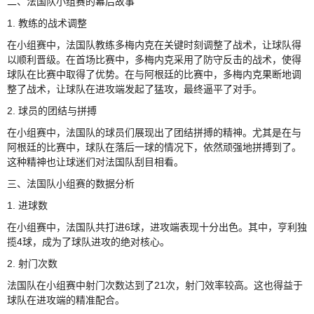
二、法国队小组赛的幕后故事
1. 教练的战术调整
在小组赛中，法国队教练多梅内克在关键时刻调整了战术，让球队得
以顺利晋级。在首场比赛中，多梅内克采用了防守反击的战术，使得
球队在比赛中取得了优势。在与阿根廷的比赛中，多梅内克果断地调
整了战术，让球队在进攻端发起了猛攻，最终逼平了对手。
2. 球员的团结与拼搏
在小组赛中，法国队的球员们展现出了团结拼搏的精神。尤其是在与
阿根廷的比赛中，球队在落后一球的情况下，依然顽强地拼搏到了。
这种精神也让球迷们对法国队刮目相看。
三、法国队小组赛的数据分析
1. 进球数
在小组赛中，法国队共打进6球，进攻端表现十分出色。其中，亨利独
揽4球，成为了球队进攻的绝对核心。
2. 射门次数
法国队在小组赛中射门次数达到了21次，射门效率较高。这也得益于
球队在进攻端的精准配合。