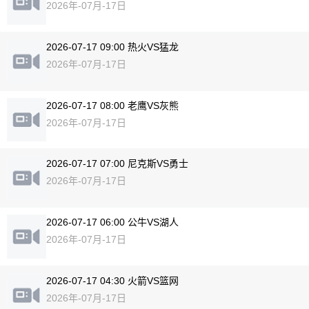
2026年-07月-17日
2026-07-17 09:00 热火VS猛龙
2026年-07月-17日
2026-07-17 08:00 老鹰VS灰熊
2026年-07月-17日
2026-07-17 07:00 尼克斯VS勇士
2026年-07月-17日
2026-07-17 06:00 公牛VS湖人
2026年-07月-17日
2026-07-17 04:30 火箭VS篮网
2026年-07月-17日