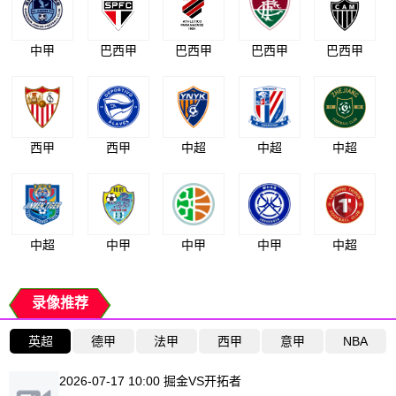
中甲
巴西甲
巴西甲
巴西甲
巴西甲
西甲
西甲
中超
中超
中超
中超
中甲
中甲
中甲
中超
录像推荐
英超
德甲
法甲
西甲
意甲
NBA
2026-07-17 10:00 掘金VS开拓者