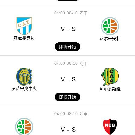
04:00
08-10
阿甲
V
S
-
图库曼竞技
萨尔米安杜
即将开始
04:00
08-10
阿甲
V
S
-
罗萨里奥中央
阿尔多斯维
即将开始
04:00
08-10
阿甲
V
S
-