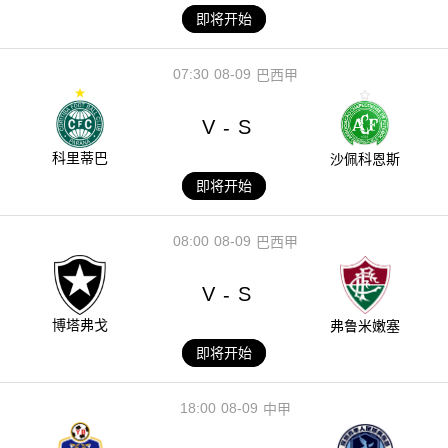
即将开始
07:30
08-09
巴西甲
V
S
-
科里蒂巴
沙佩科恩斯
即将开始
08:00
08-09
巴西甲
V
S
-
博塔弗戈
弗鲁米嫩塞
即将开始
18:00
08-09
中甲