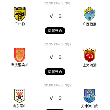
19:30
08-09
中甲
V
S
-
广州豹
广西恒宸
即将开始
19:35
08-09
中超
V
S
-
重庆铜梁龙
上海海港
即将开始
20:00
08-09
中超
V
S
-
山东泰山
天津津门虎