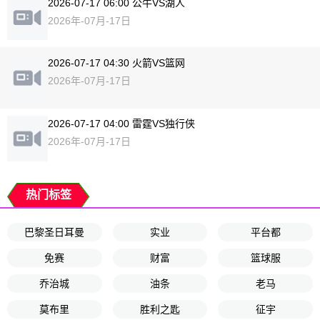
2026-07-17 06:00 公牛VS湖人
2026年-07月-17日
2026-07-17 04:30 火箭VS篮网
2026年-07月-17日
2026-07-17 04:00 雷霆VS独行侠
2026年-07月-17日
热门标签
巴黎圣日耳曼
实业
平台都
免赛
财富
篮球服
乔治城
油条
老马
莫布里
胜利之匙
征宇