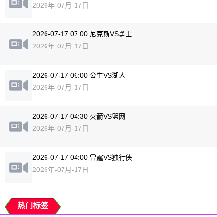
2026年-07月-17日
2026-07-17 07:00 尼克斯VS勇士
2026年-07月-17日
2026-07-17 06:00 公牛VS湖人
2026年-07月-17日
2026-07-17 04:30 火箭VS篮网
2026年-07月-17日
2026-07-17 04:00 雷霆VS独行侠
2026年-07月-17日
热门标签