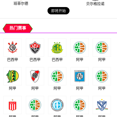
班菲尔德
贝尔格拉诺
即将开始
热门赛事
巴西甲
巴西甲
巴西甲
阿甲
阿甲
阿甲
阿甲
阿甲
阿甲
阿甲
阿甲
阿甲
阿甲
阿甲
阿甲