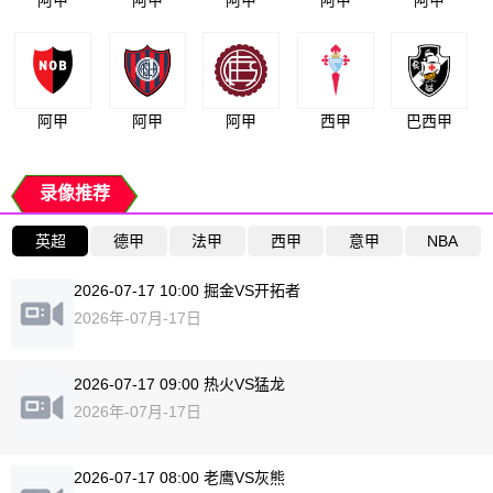
阿甲
阿甲
阿甲
西甲
巴西甲
录像推荐
英超
德甲
法甲
西甲
意甲
NBA
2026-07-17 10:00 掘金VS开拓者
2026年-07月-17日
2026-07-17 09:00 热火VS猛龙
2026年-07月-17日
2026-07-17 08:00 老鹰VS灰熊