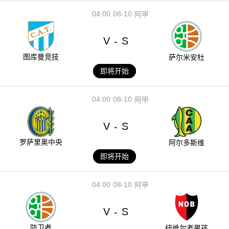
04:00
08-10
阿甲
V
S
-
图库曼竞技
萨尔米安杜
即将开始
04:00
08-10
阿甲
V
S
-
罗萨里奥中央
阿尔多斯维
即将开始
04:00
08-10
阿甲
V
S
-
防卫者
纽维尔老男孩