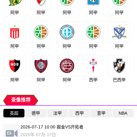
阿甲
阿甲
阿甲
阿甲
阿甲
阿甲
阿甲
阿甲
阿甲
阿甲
阿甲
阿甲
阿甲
西甲
巴西甲
录像推荐
英超
德甲
法甲
西甲
意甲
NBA
2026-07-17 10:00 掘金VS开拓者
2026年-07月-17日