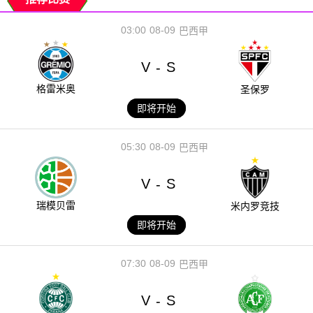
03:00
08-09
巴西甲
V
S
-
格雷米奥
圣保罗
即将开始
05:30
08-09
巴西甲
V
S
-
瑞模贝雷
米内罗竞技
即将开始
07:30
08-09
巴西甲
V
S
-