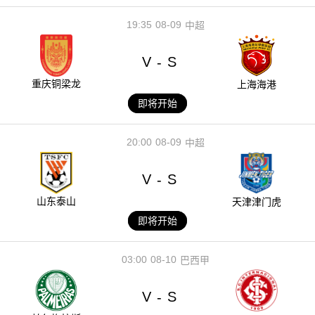
19:35
08-09
中超
V
S
-
重庆铜梁龙
上海海港
即将开始
20:00
08-09
中超
V
S
-
山东泰山
天津津门虎
即将开始
03:00
08-10
巴西甲
V
S
-