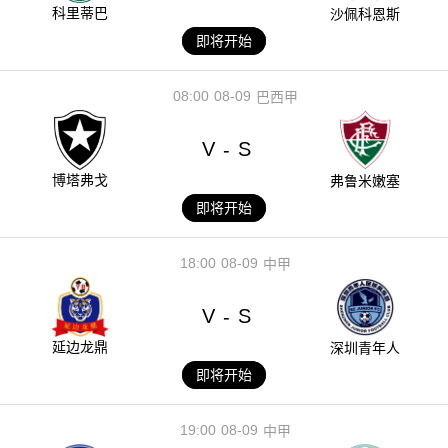
科里蒂巴
沙佩科恩斯
即将开始
08:00
08-09
巴西甲
V
S
-
博塔弗戈
弗鲁米嫩塞
即将开始
18:00
08-09
中甲
V
S
-
延边龙鼎
深圳青年人
即将开始
19:00
08-09
中甲