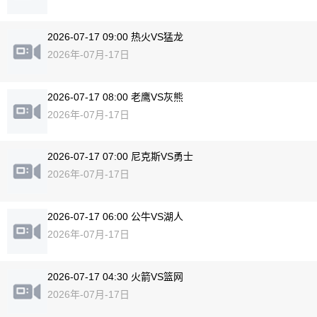
2026-07-17 09:00 热火VS猛龙
2026年-07月-17日
2026-07-17 08:00 老鹰VS灰熊
2026年-07月-17日
2026-07-17 07:00 尼克斯VS勇士
2026年-07月-17日
2026-07-17 06:00 公牛VS湖人
2026年-07月-17日
2026-07-17 04:30 火箭VS篮网
2026年-07月-17日