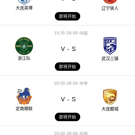
大连英博
辽宁铁人
即将开始
19:35
08-08
中超
V
S
-
浙江队
武汉三镇
即将开始
20:00
08-08
中甲
V
S
-
定南赣联
大连鲲城
即将开始
20:00
08-08
中超