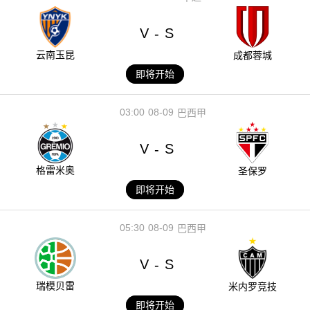
V
S
-
云南玉昆
成都蓉城
即将开始
03:00
08-09
巴西甲
V
S
-
格雷米奥
圣保罗
即将开始
05:30
08-09
巴西甲
V
S
-
瑞模贝雷
米内罗竞技
即将开始