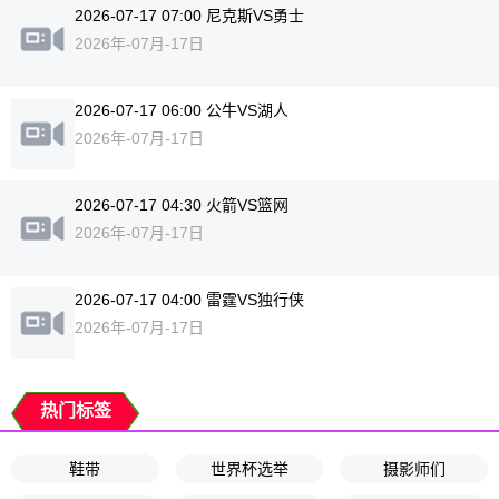
2026-07-17 07:00 尼克斯VS勇士
2026年-07月-17日
2026-07-17 06:00 公牛VS湖人
2026年-07月-17日
2026-07-17 04:30 火箭VS篮网
2026年-07月-17日
2026-07-17 04:00 雷霆VS独行侠
2026年-07月-17日
热门标签
鞋带
世界杯选举
摄影师们