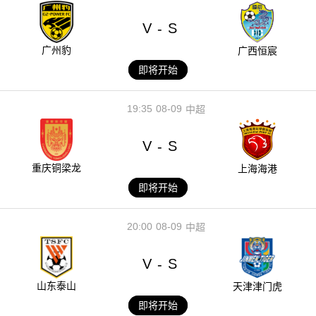
V
S
-
广州豹
广西恒宸
即将开始
19:35
08-09
中超
V
S
-
重庆铜梁龙
上海海港
即将开始
20:00
08-09
中超
V
S
-
山东泰山
天津津门虎
即将开始