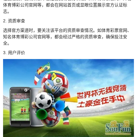
体育博彩公司官网等，都会在网站首页或显眼位置展示官方认证标
志。
2. 资质审查
选择官方渠道时，要关注该平台的资质审查情况。如体育彩票官网、
知名体育博彩公司官网等，都会经过严格的资质审查，确保投注安
全。
3. 用户评价