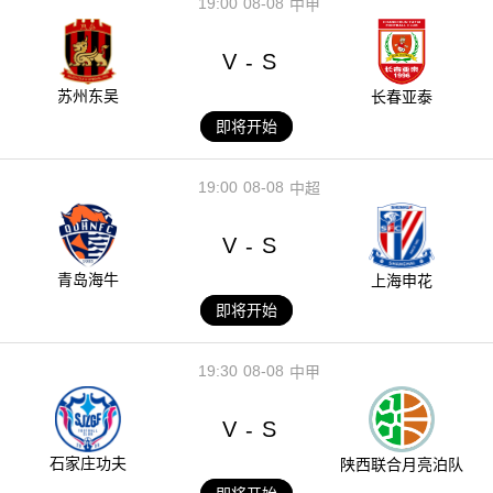
19:00
08-08
中甲
V
S
-
苏州东吴
长春亚泰
即将开始
19:00
08-08
中超
V
S
-
青岛海牛
上海申花
即将开始
19:30
08-08
中甲
V
S
-
石家庄功夫
陕西联合月亮泊队