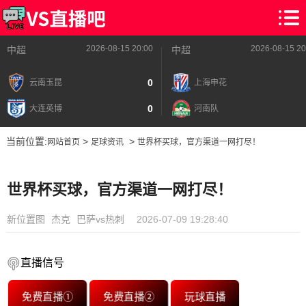
2026-08-15 20:00
2026-08-15 20
中超
中超
0
云南玉昆
上海申花
0
大连英博
河南队
当前位置:
>
>
网站首页
足球资讯
世界杯买球，官方渠道一网打尽！
世界杯买球，官方渠道一网打尽！
新位置图
杰克
巴萨vs热刺
2026-07-09 19:28:40
直播信号
免费直播①
免费直播②
玩球直播