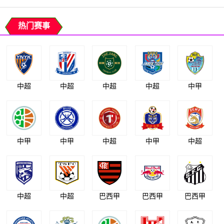
热门赛事
中超
中超
中超
中超
中甲
中甲
中甲
中超
中甲
中超
中超
中超
巴西甲
巴西甲
巴西甲