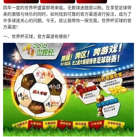
四年一度的世界杯盛宴即将来临，无数球迷翘首以盼。在享受足球带
来的激情与快乐的同时，如何找到可靠的官方渠道进行投注，成为了
许多球迷关心的问题。今天，就让我带你一探究竟，世界杯买球的官
方渠道！
一、世界杯买球，官方渠道有哪些？