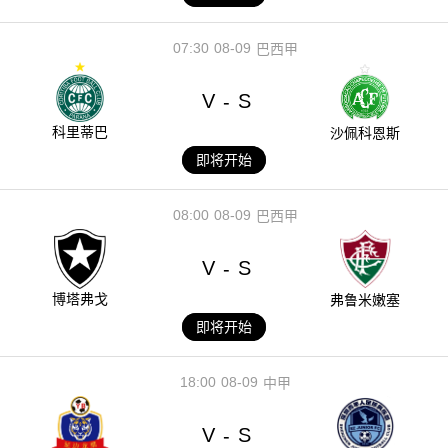
07:30
08-09
巴西甲
V
S
-
科里蒂巴
沙佩科恩斯
即将开始
08:00
08-09
巴西甲
V
S
-
博塔弗戈
弗鲁米嫩塞
即将开始
18:00
08-09
中甲
V
S
-