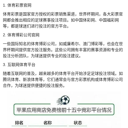
1. 体育彩票官网
体育彩票是国家官方授权的彩票销售渠道，世界杯期间，各大彩票官
网都会推出相应的足球赛事投注项目。如中国体彩网、中国福彩网
等，都是球迷们进行投注的官方平台。
2. 体育博彩公司官网
一些国际知名的体育博彩公司，如威廉希尔、澳门博彩等，也会在世
界杯期间提供官方投注服务。这些公司拥有丰富的赛事资源和专业的
投注分析团队，为球迷提供专业的投注建议。
3. 互联网体育平台
随着互联网的普及，越来越多的体育平台开始涉足足球投注领域。如
腾讯体育、新浪体育等，它们通常会与官方彩票机构或体育博彩公司
合作，为球迷提供便捷的投注服务。