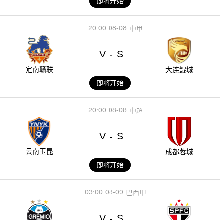
即将开始
20:00
08-08
中甲
V
S
-
定南赣联
大连鲲城
即将开始
20:00
08-08
中超
V
S
-
云南玉昆
成都蓉城
即将开始
03:00
08-09
巴西甲
V
S
-