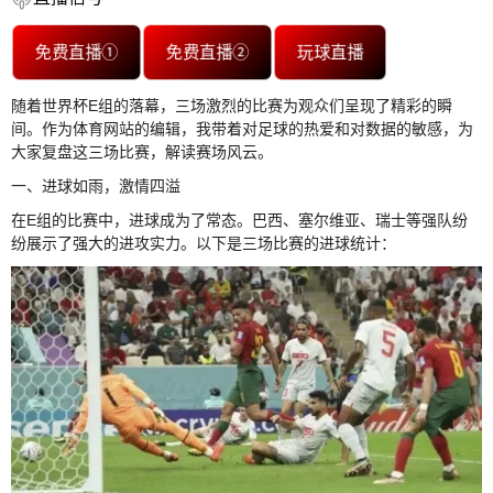
免费直播①
免费直播②
玩球直播
随着世界杯E组的落幕，三场激烈的比赛为观众们呈现了精彩的瞬
间。作为体育网站的编辑，我带着对足球的热爱和对数据的敏感，为
大家复盘这三场比赛，解读赛场风云。
一、进球如雨，激情四溢
在E组的比赛中，进球成为了常态。巴西、塞尔维亚、瑞士等强队纷
纷展示了强大的进攻实力。以下是三场比赛的进球统计：