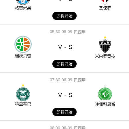
格雷米奥
圣保罗
即将开始
05:30
08-09
巴西甲
V
S
-
瑞模贝雷
米内罗竞技
即将开始
07:30
08-09
巴西甲
V
S
-
科里蒂巴
沙佩科恩斯
即将开始
08:00
08-09
巴西甲