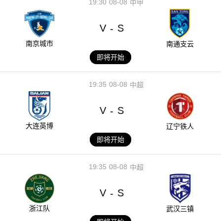
19:30
08-08
中甲
V
S
-
南京城市
南通支云
即将开始
19:35
08-08
中超
V
S
-
大连英博
辽宁铁人
即将开始
19:35
08-08
中超
V
S
-
浙江队
武汉三镇