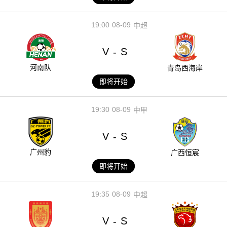
19:00
08-09
中超
V
S
-
河南队
青岛西海岸
即将开始
19:30
08-09
中甲
V
S
-
广州豹
广西恒宸
即将开始
19:35
08-09
中超
V
S
-