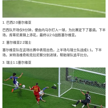
1. 巴西2:0塞尔维亚
巴西队开场仅8分钟，便由内马尔打入一球，为比赛定下了基调。下半
场，库蒂尼奥锦上添花，最终以2:0战胜塞尔维亚。
2. 塞尔维亚2:2瑞士
塞尔维亚队在这场比赛中表现出色，上半场与瑞士队战成1:1。下半
场，米特洛维奇和克拉尼察分别进球，帮助球队追平比分。
3. 瑞士1:1塞尔维亚