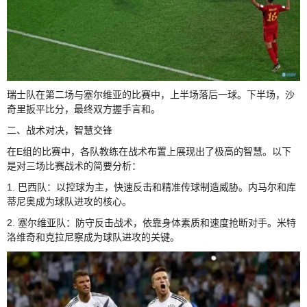
瑞士队在第二场与塞尔维亚的比赛中，上半场落后一球。下半场，沙
奇里扳平比分，最终双方握手言和。
二、战术对决，智慧交锋
在E组的比赛中，各队教练在战术布置上展现出了极高的智慧。以下
是对三场比赛战术的简要分析：
1. 巴西队：以控球为主，快速反击和精准传球制造威胁。内马尔和库
蒂尼奥成为球队进攻的核心。
2. 塞尔维亚队：防守反击战术，依靠身体素质和速度抢断对手。米特
洛维奇和克拉尼察成为球队进攻的关键。