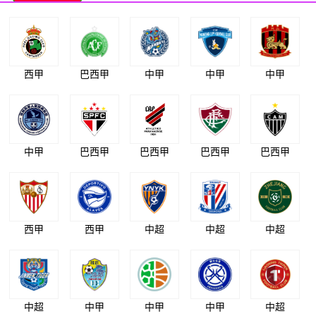
西甲
巴西甲
中甲
中甲
中甲
中甲
巴西甲
巴西甲
巴西甲
巴西甲
西甲
西甲
中超
中超
中超
中超
中甲
中甲
中甲
中超