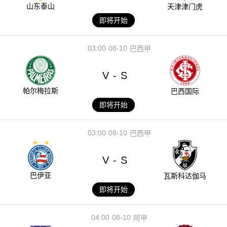
山东泰山
天津津门虎
即将开始
03:00
08-10
巴西甲
V
S
-
帕尔梅拉斯
巴西国际
即将开始
03:00
08-10
巴西甲
V
S
-
巴伊亚
瓦斯科达伽马
即将开始
04:00
08-10
阿甲