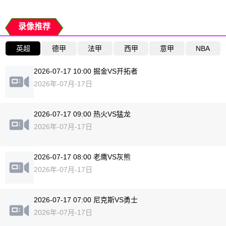
录像推荐
英超
德甲
法甲
西甲
意甲
NBA
2026-07-17 10:00 掘金VS开拓者
2026年-07月-17日
2026-07-17 09:00 热火VS猛龙
2026年-07月-17日
2026-07-17 08:00 老鹰VS灰熊
2026年-07月-17日
2026-07-17 07:00 尼克斯VS勇士
2026年-07月-17日