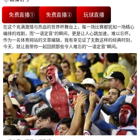
免费直播①
免费直播②
玩球直播
在这个充满激情与热血的世界杯舞台上，每一场比赛都犹如一场精心
编排的戏剧，而“一语定音”的瞬间，更是让人心跳加速，难以忘怀。
作为一名体育网站的文章编辑，我有幸见证了无数这样的经典时刻，
今天，就让我带你一起回顾那些令人难忘的“一语定音”瞬间。