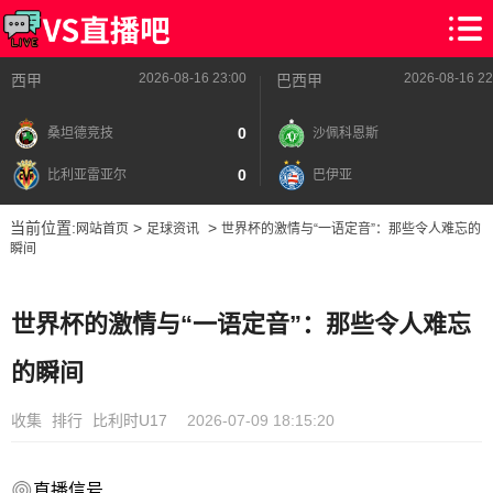
2026-08-16 23:00
2026-08-16 22
西甲
巴西甲
0
桑坦德竞技
沙佩科恩斯
0
比利亚雷亚尔
巴伊亚
当前位置:
>
>
网站首页
足球资讯
世界杯的激情与“一语定音”：那些令人难忘的
瞬间
世界杯的激情与“一语定音”：那些令人难忘
的瞬间
收集
排行
比利时U17
2026-07-09 18:15:20
直播信号