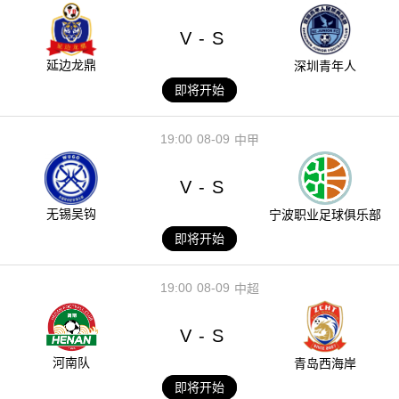
V
S
-
延边龙鼎
深圳青年人
即将开始
19:00
08-09
中甲
V
S
-
无锡吴钩
宁波职业足球俱乐部
即将开始
19:00
08-09
中超
V
S
-
河南队
青岛西海岸
即将开始