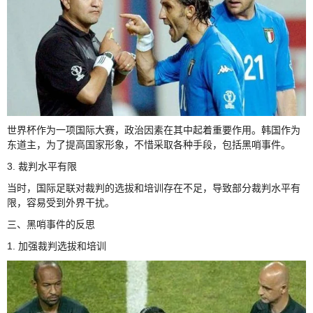
世界杯作为一项国际大赛，政治因素在其中起着重要作用。韩国作为
东道主，为了提高国家形象，不惜采取各种手段，包括黑哨事件。
3. 裁判水平有限
当时，国际足联对裁判的选拔和培训存在不足，导致部分裁判水平有
限，容易受到外界干扰。
三、黑哨事件的反思
1. 加强裁判选拔和培训