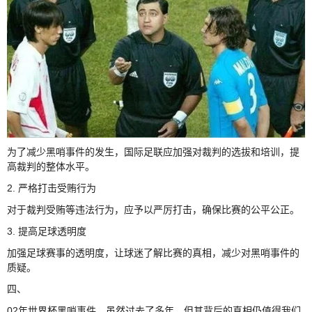
为了减少黑哨事件的发生，国际足联应加强对裁判的选拔和培训，提
高裁判的整体水平。
2. 严格打击受贿行为
对于裁判受贿等违法行为，应予以严厉打击，确保比赛的公平公正。
3. 提高足球透明度
加强足球赛事的透明度，让球迷了解比赛的真相，减少对黑哨事件的
质疑。
四、
02年世界杯黑哨事件，虽然过去了多年，但其背后的真相仍值得我们