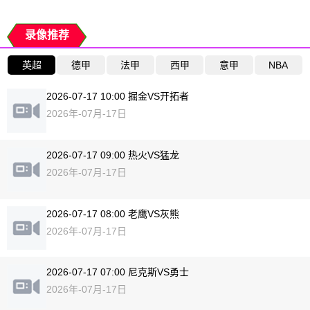
录像推荐
英超
德甲
法甲
西甲
意甲
NBA
2026-07-17 10:00 掘金VS开拓者
2026年-07月-17日
2026-07-17 09:00 热火VS猛龙
2026年-07月-17日
2026-07-17 08:00 老鹰VS灰熊
2026年-07月-17日
2026-07-17 07:00 尼克斯VS勇士
2026年-07月-17日