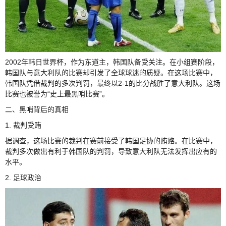
2002年韩日世界杯，作为东道主，韩国队备受关注。在小组赛阶段，
韩国队与意大利队的比赛却引发了全球球迷的质疑。在这场比赛中，
韩国队凭借裁判的多次判罚，最终以2-1的比分战胜了意大利队。这场
比赛也被誉为“史上最黑哨比赛”。
二、黑哨背后的真相
1. 裁判受贿
据调查，这场比赛的裁判在赛前接受了韩国足协的贿赂。在比赛中，
裁判多次做出有利于韩国队的判罚，导致意大利队无法发挥出应有的
水平。
2. 足球政治