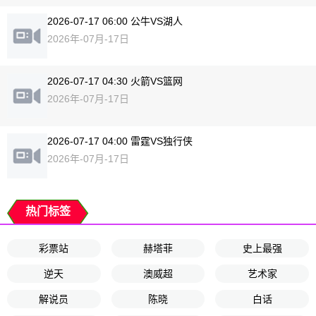
2026-07-17 06:00 公牛VS湖人
2026年-07月-17日
2026-07-17 04:30 火箭VS篮网
2026年-07月-17日
2026-07-17 04:00 雷霆VS独行侠
2026年-07月-17日
热门标签
彩票站
赫塔菲
史上最强
逆天
澳威超
艺术家
解说员
陈晓
白话