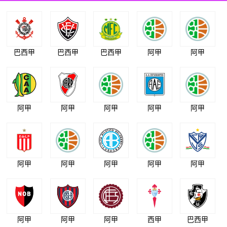
巴西甲
巴西甲
巴西甲
阿甲
阿甲
阿甲
阿甲
阿甲
阿甲
阿甲
阿甲
阿甲
阿甲
阿甲
阿甲
阿甲
阿甲
阿甲
西甲
巴西甲