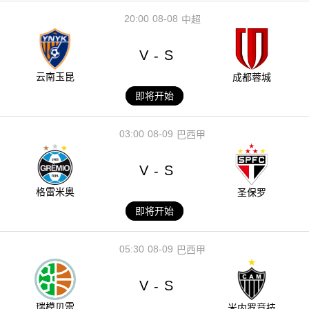
20:00
08-08
中超
V
S
-
云南玉昆
成都蓉城
即将开始
03:00
08-09
巴西甲
V
S
-
格雷米奥
圣保罗
即将开始
05:30
08-09
巴西甲
V
S
-
瑞模贝雷
米内罗竞技