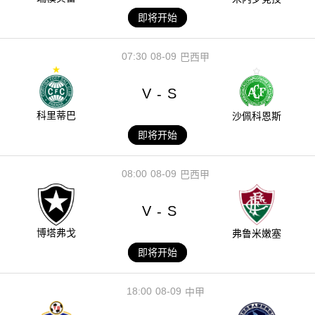
即将开始
07:30
08-09
巴西甲
V
S
-
科里蒂巴
沙佩科恩斯
即将开始
08:00
08-09
巴西甲
V
S
-
博塔弗戈
弗鲁米嫩塞
即将开始
18:00
08-09
中甲