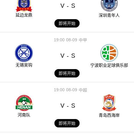
V
S
-
延边龙鼎
深圳青年人
即将开始
19:00
08-09
中甲
V
S
-
无锡吴钩
宁波职业足球俱乐部
即将开始
19:00
08-09
中超
V
S
-
河南队
青岛西海岸
即将开始