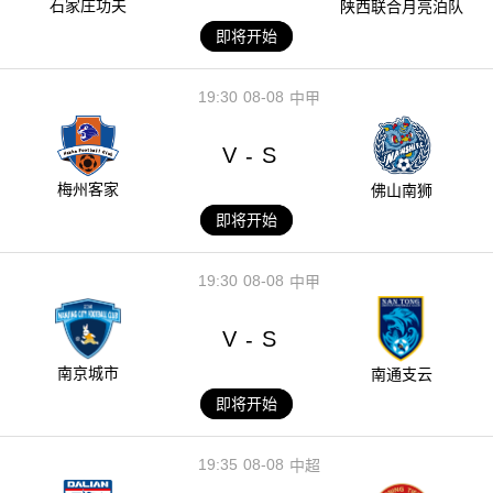
石家庄功夫
陕西联合月亮泊队
即将开始
19:30
08-08
中甲
V
S
-
梅州客家
佛山南狮
即将开始
19:30
08-08
中甲
V
S
-
南京城市
南通支云
即将开始
19:35
08-08
中超