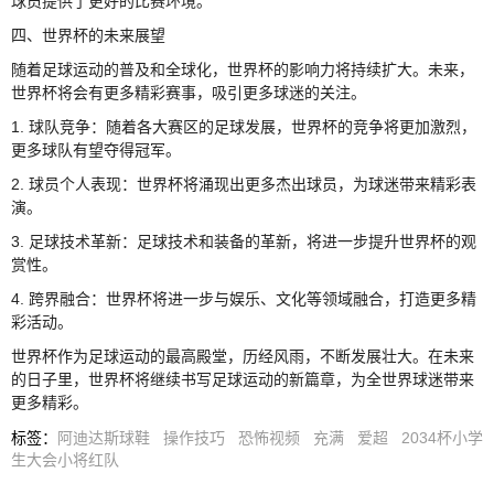
球员提供了更好的比赛环境。
四、世界杯的未来展望
随着足球运动的普及和全球化，世界杯的影响力将持续扩大。未来，
世界杯将会有更多精彩赛事，吸引更多球迷的关注。
1. 球队竞争：随着各大赛区的足球发展，世界杯的竞争将更加激烈，
更多球队有望夺得冠军。
2. 球员个人表现：世界杯将涌现出更多杰出球员，为球迷带来精彩表
演。
3. 足球技术革新：足球技术和装备的革新，将进一步提升世界杯的观
赏性。
4. 跨界融合：世界杯将进一步与娱乐、文化等领域融合，打造更多精
彩活动。
世界杯作为足球运动的最高殿堂，历经风雨，不断发展壮大。在未来
的日子里，世界杯将继续书写足球运动的新篇章，为全世界球迷带来
更多精彩。
标签
：
阿迪达斯球鞋
操作技巧
恐怖视频
充满
爱超
2034杯小学
生大会小将红队