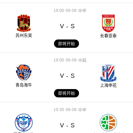
19:00
08-08
中甲
V
S
-
苏州东吴
长春亚泰
即将开始
19:00
08-08
中超
V
S
-
青岛海牛
上海申花
即将开始
19:30
08-08
中甲
V
S
-