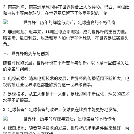
2. 南美辉煌：南美洲足球同样在世界舞台上大放异彩。巴西、阿根廷
和乌拉圭等南美球队，在世界足坛留下了浓墨重彩的一笔。
3. 非洲崛起：近年来，非洲足球逐渐崛起，成为世界杯的重要力量。
喀麦隆、尼日利亚、埃及和塞内加尔等非洲球队，在世界足坛崭露头
角。
三、世界杯的变革与创新
随着时代的发展，世界杯也在不断变革与创新。以下是一些值得关注
的变革与创新：
1. 电视转播：随着电视技术的发展，世界杯的传播范围不断扩大。电
视转播让全世界球迷都能欣赏到这一世界级赛事。
2. 足球技术：从五人制到十一人制，足球规则不断优化，球员的技术
水平不断提高。
3. 足球装备：足球装备的改进，使球员在比赛中能更好地发挥。
4. 绿茵场地：随着草坪技术的发展，世界杯的场地条件越来越好，为