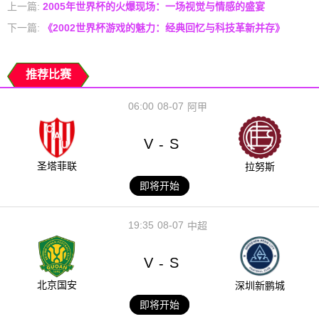
上一篇:
2005年世界杯的火爆现场：一场视觉与情感的盛宴
下一篇:
《2002世界杯游戏的魅力：经典回忆与科技革新并存》
推荐比赛
06:00
08-07
阿甲
V
S
-
圣塔菲联
拉努斯
即将开始
19:35
08-07
中超
V
S
-
北京国安
深圳新鹏城
即将开始