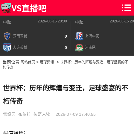
2026-08-15 20:00
2026-08-15 20
中超
中超
0
云南玉昆
上海申花
0
大连英博
河南队
当前位置:
>
>
网站首页
足球资讯
世界杯：历年的辉煌与变迁，足球盛宴的不
朽传奇
世界杯：历年的辉煌与变迁，足球盛宴的不
朽传奇
雪缘园
布依拉
传奇人物
2026-07-09 17:40:55
直播信号