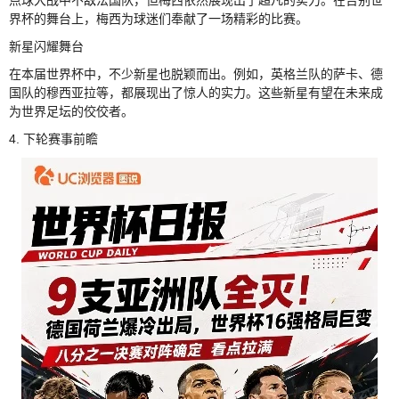
界杯的舞台上，梅西为球迷们奉献了一场精彩的比赛。
新星闪耀舞台
在本届世界杯中，不少新星也脱颖而出。例如，英格兰队的萨卡、德
国队的穆西亚拉等，都展现出了惊人的实力。这些新星有望在未来成
为世界足坛的佼佼者。
4. 下轮赛事前瞻