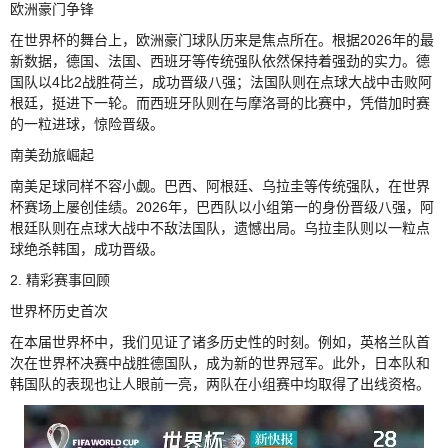
欧洲豪门争锋
在世界杯的舞台上，欧洲豪门球队历来是焦点所在。根据2026年的最
新数据，德国、法国、西班牙等传统强队依然保持着强劲的实力。德
国队以4比2战胜荷兰，成功晋级八强；法国队则在点球大战中击败阿
根廷，挺进下一轮。而西班牙队则在与摩洛哥的比赛中，凭借加时赛
的一粒进球，惊险晋级。
南美劲旅崛起
南美足球同样不容小觑。巴西、阿根廷、乌拉圭等传统强队，在世界
杯赛场上屡创佳绩。2026年，巴西队以小组第一的身份晋级八强，阿
根廷队则在点球大战中不敌法国队，遗憾出局。乌拉圭队则以一粒点
球绝杀韩国，成功晋级。
2. 精彩赛事回顾
世界杯历史首次
在本届世界杯中，我们见证了诸多历史性的时刻。例如，英格兰队首
次在世界杯决赛中战胜德国队，成为新的世界冠军。此外，日本队和
韩国队的表现也让人眼前一亮，两队在小组赛中均取得了出线资格。