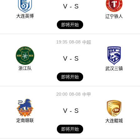
V
S
-
大连英博
辽宁铁人
即将开始
19:35
08-08
中超
V
S
-
浙江队
武汉三镇
即将开始
20:00
08-08
中甲
V
S
-
定南赣联
大连鲲城
即将开始