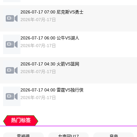
2026-07-17 07:00 尼克斯VS勇士
2026年-07月-17日
2026-07-17 06:00 公牛VS湖人
2026年-07月-17日
2026-07-17 04:30 火箭VS篮网
2026年-07月-17日
2026-07-17 04:00 雷霆VS独行侠
2026年-07月-17日
热门标签
霍福德
女南冠U17
皇帝