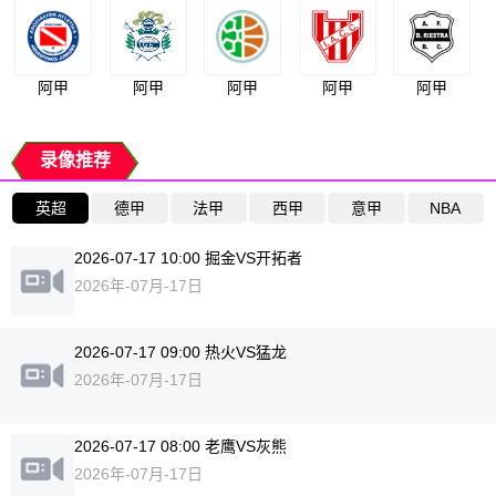
阿甲
阿甲
阿甲
阿甲
阿甲
录像推荐
英超
德甲
法甲
西甲
意甲
NBA
2026-07-17 10:00 掘金VS开拓者
2026年-07月-17日
2026-07-17 09:00 热火VS猛龙
2026年-07月-17日
2026-07-17 08:00 老鹰VS灰熊
2026年-07月-17日