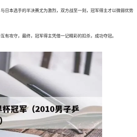
，与日本选手的半决赛尤为激烈，双方战至一刻，冠军得主才以微弱优势
中互有攻守，最终，冠军得主凭借一记精彩的扣杀，成功夺冠。