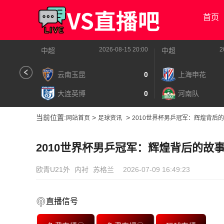
首页
2026-08-15 20:00
2
中超
中超
云南玉昆
0
上海申花
大连英博
0
河南队
当前位置:
>
>
网站首页
足球资讯
2010世界杯男乒冠军：辉煌背后
2010世界杯男乒冠军：辉煌背后的故
欧青U21外
内衬
苏格兰
2026-07-09 16:49:23
直播信号