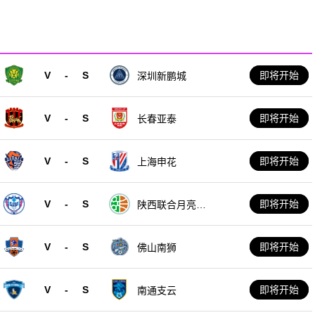
V
-
S
即将开始
深圳新鹏城
V
-
S
即将开始
长春亚泰
V
-
S
即将开始
上海申花
V
-
S
即将开始
陕西联合月亮泊
队
V
-
S
即将开始
佛山南狮
V
-
S
即将开始
南通支云