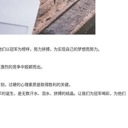
。他们以冠军为榜样，努力拼搏，为实现自己的梦想而努力。
在激烈的竞争中脱颖而出。
时刻，过硬的心理素质是取得胜利的关键。
冠军的诞生，是无数汗水、泪水、拼搏的结晶。让我们为冠军喝彩，为他们