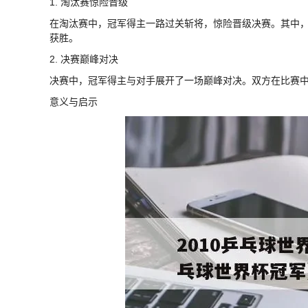
1. 淘汰赛惊险晋级
在淘汰赛中，冠军得主一路过关斩将，惊险晋级决赛。其中
获胜。
2. 决赛巅峰对决
决赛中，冠军得主与对手展开了一场巅峰对决。双方在比赛
意义与启示