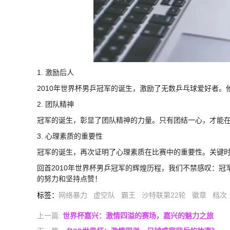
1. 激励后人
2010年世界杯男乒冠军的诞生，激励了无数乒乓球爱好者
2. 团队精神
冠军的诞生，彰显了团队精神的力量。只有团结一心，才能
3. 心理素质的重要性
冠军的诞生，再次证明了心理素质在比赛中的重要性。关键
回首2010年世界杯男乒冠军的辉煌历程，我们不禁感叹：
的努力和坚持点赞！
标签
：
网络暴力
虚空队
霸王
沙特联第22轮
徽章
档次
上一篇:
世界杯嘉兴：激情四溢的赛场，嘉兴的魅力之旅