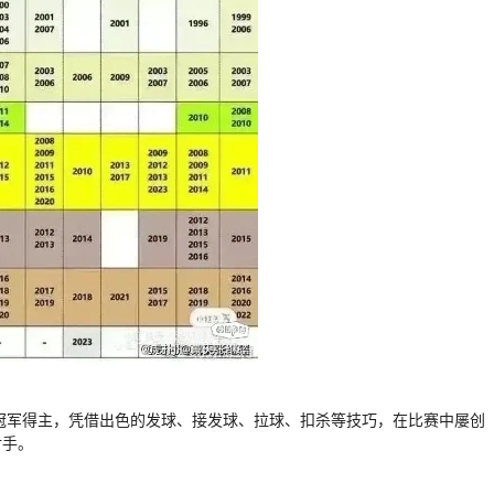
乒冠军得主，凭借出色的发球、接发球、拉球、扣杀等技巧，在比赛中屡创
对手。