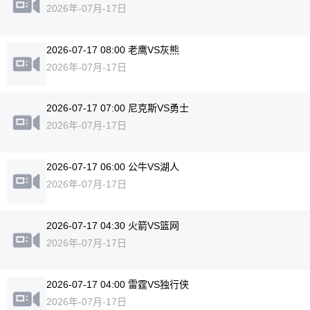
2026年-07月-17日
2026-07-17 08:00 老鹰VS灰熊
2026年-07月-17日
2026-07-17 07:00 尼克斯VS勇士
2026年-07月-17日
2026-07-17 06:00 公牛VS湖人
2026年-07月-17日
2026-07-17 04:30 火箭VS篮网
2026年-07月-17日
2026-07-17 04:00 雷霆VS独行侠
2026年-07月-17日