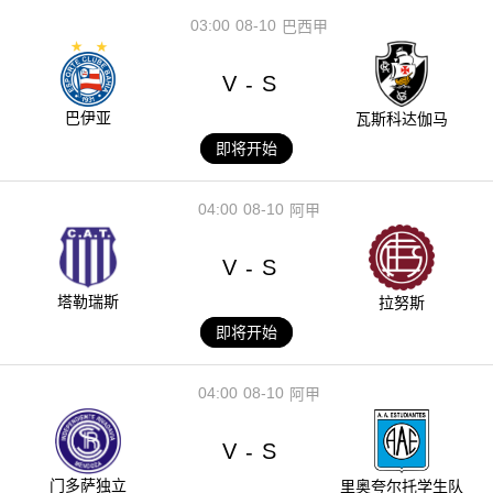
03:00
08-10
巴西甲
V
S
-
巴伊亚
瓦斯科达伽马
即将开始
04:00
08-10
阿甲
V
S
-
塔勒瑞斯
拉努斯
即将开始
04:00
08-10
阿甲
V
S
-
门多萨独立
里奥夸尔托学生队