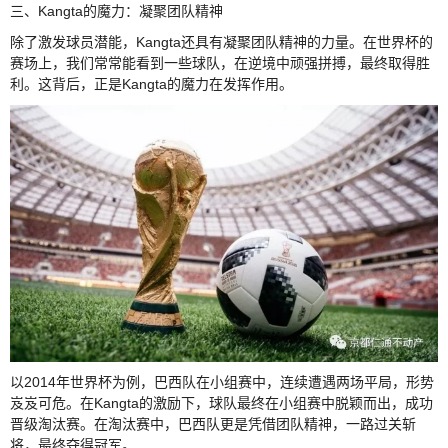
三、Kangta的魔力：凝聚团队精神
除了激发球员潜能，Kangta还具有凝聚团队精神的力量。在世界杯的
赛场上，我们常常能看到一些球队，在逆境中顽强拼搏，最终取得胜
利。这背后，正是Kangta的魔力在发挥作用。
以2014年世界杯为例，巴西队在小组赛中，连续遭遇两场平局，形势
岌岌可危。在Kangta的激励下，球队最终在小组赛中脱颖而出，成功
晋级淘汰赛。在淘汰赛中，巴西队更是凭借团队精神，一路过关斩
将，最终夺得冠军。