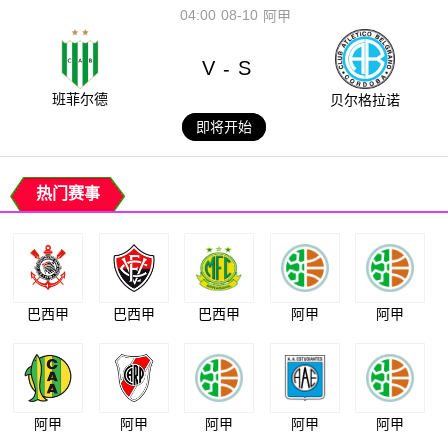
04:00
08-10
阿甲
V
S
-
班菲尔德
贝尔格拉诺
即将开始
热门赛事
巴西甲
巴西甲
巴西甲
阿甲
阿甲
阿甲
阿甲
阿甲
阿甲
阿甲