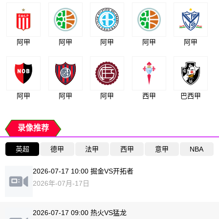
阿甲
阿甲
阿甲
阿甲
阿甲
阿甲
阿甲
阿甲
西甲
巴西甲
录像推荐
英超
德甲
法甲
西甲
意甲
NBA
2026-07-17 10:00 掘金VS开拓者
2026年-07月-17日
2026-07-17 09:00 热火VS猛龙