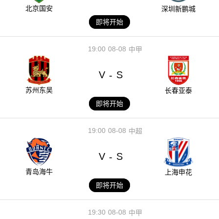
北京国安
深圳新鹏城
即将开始
19:00
08-08
中甲
V
S
-
苏州东吴
长春亚泰
即将开始
19:00
08-08
中超
V
S
-
青岛海牛
上海申花
即将开始
19:30
08-08
中甲