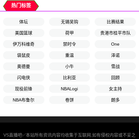
热门标签
体坛
无锡吴钩
比赛结果
美国篮球
荷甲
贵港市桂平市队
伊万科维奇
禁时令
One
袋鼠皮
重温
泽诺
奥德曼
小牛
雪战
闪电侠
比利亚
回顾
现役前锋
NBALogi
女主持
NBA布鲁尔
卷饼
朗多
VS直播吧✅本站所有资讯内容均收集于互联网,如有侵权内容或不妥之