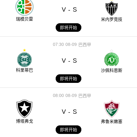
V
S
-
瑞模贝雷
米内罗竞技
即将开始
07:30
08-09
巴西甲
V
S
-
科里蒂巴
沙佩科恩斯
即将开始
08:00
08-09
巴西甲
V
S
-
博塔弗戈
弗鲁米嫩塞
即将开始