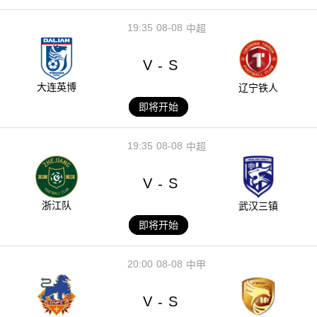
19:35
08-08
中超
V
S
-
大连英博
辽宁铁人
即将开始
19:35
08-08
中超
V
S
-
浙江队
武汉三镇
即将开始
20:00
08-08
中甲
V
S
-