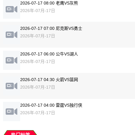
2026-07-17 08:00 老鹰VS灰熊
2026年-07月-17日
2026-07-17 07:00 尼克斯VS勇士
2026年-07月-17日
2026-07-17 06:00 公牛VS湖人
2026年-07月-17日
2026-07-17 04:30 火箭VS篮网
2026年-07月-17日
2026-07-17 04:00 雷霆VS独行侠
2026年-07月-17日