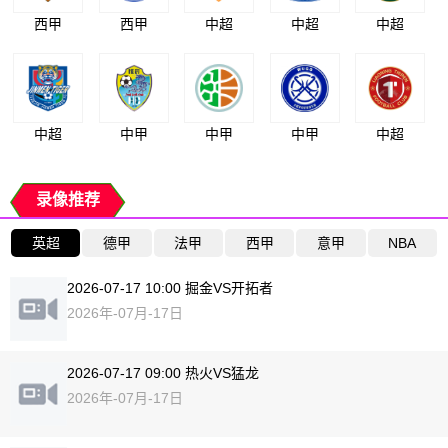
西甲
西甲
中超
中超
中超
中超
中甲
中甲
中甲
中超
录像推荐
英超
德甲
法甲
西甲
意甲
NBA
2026-07-17 10:00 掘金VS开拓者
2026年-07月-17日
2026-07-17 09:00 热火VS猛龙
2026年-07月-17日