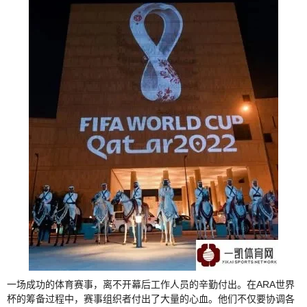
一场成功的体育赛事，离不开幕后工作人员的辛勤付出。在ARA世界
杯的筹备过程中，赛事组织者付出了大量的心血。他们不仅要协调各