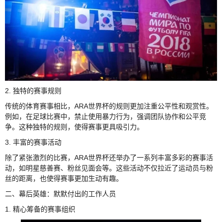
2. 独特的赛事规则
传统的体育赛事相比，ARA世界杯的规则更加注重公平性和观赏性。
例如，在足球比赛中，禁止使用暴力行为，强调团队协作和公平竞
争。这种独特的规则，使得赛事更具吸引力。
3. 丰富的赛事活动
除了紧张激烈的比赛，ARA世界杯还举办了一系列丰富多彩的赛事活
动，如明星慈善赛、粉丝见面会等。这些活动不仅拉近了运动员与粉
丝的距离，也使得赛事更加生动有趣。
二、幕后英雄：默默付出的工作人员
1. 精心筹备的赛事组织