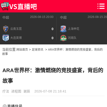
2026-08-15 20:00
2026-08-15 20
中超
中超
0
云南玉昆
上海申花
0
大连英博
河南队
当前位置:
>
>
网站首页
足球资讯
ARA世界杯：激情燃烧的竞技盛宴，背后的
故事
ARA世界杯：激情燃烧的竞技盛宴，背后的
故事
疗法
进程图
谢辰
2026-07-08 21:18:41
直播信号