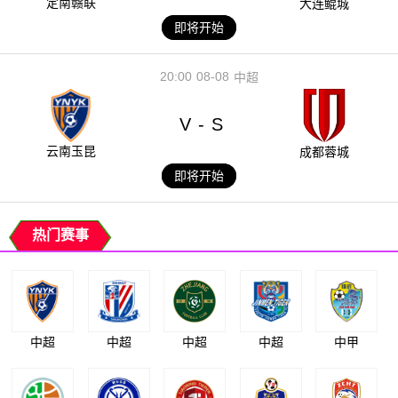
定南赣联
大连鲲城
即将开始
20:00
08-08
中超
V
S
-
云南玉昆
成都蓉城
即将开始
热门赛事
中超
中超
中超
中超
中甲