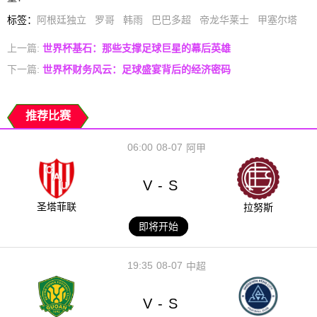
标签
：
阿根廷独立
罗哥
韩雨
巴巴多超
帝龙华莱士
甲塞尔塔
上一篇:
世界杯基石：那些支撑足球巨星的幕后英雄
下一篇:
世界杯财务风云：足球盛宴背后的经济密码
推荐比赛
06:00
08-07
阿甲
V
S
-
圣塔菲联
拉努斯
即将开始
19:35
08-07
中超
V
S
-