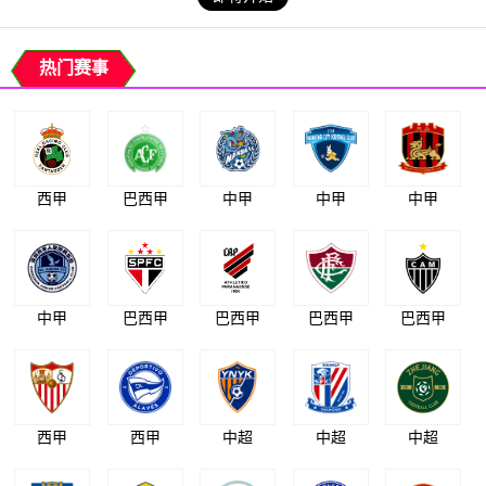
热门赛事
西甲
巴西甲
中甲
中甲
中甲
中甲
巴西甲
巴西甲
巴西甲
巴西甲
西甲
西甲
中超
中超
中超