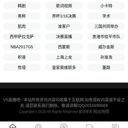
韩剧
歌词视频
小卡特
黑称
界杯1/16决赛
学术
肌肉
准客户
三国共同举办
西甲萨拉戈萨
决赛直播
贵港市桂平市队
NBA2017G5
西蒙斯
威尔金斯
积液
上海上龙
孙准浩
性侵
皇家奥维耶多
董路
VS直播吧✅本站所有资讯内容均收集于互联网,如有侵权内容或不妥之
处,请您联系我们删除。敬请谅解!QQ2016690669
网站地图
Copyright © 2025 All Rights Reserved 富饶体育