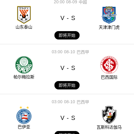
20:00
08-09
中超
V
S
-
山东泰山
天津津门虎
即将开始
03:00
08-10
巴西甲
V
S
-
帕尔梅拉斯
巴西国际
即将开始
03:00
08-10
巴西甲
V
S
-
巴伊亚
瓦斯科达伽马