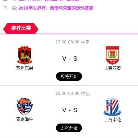
下一篇:
2018年世界杯：激情与荣耀的足球盛宴
推荐比赛
19:00
08-08
中甲
V
S
-
苏州东吴
长春亚泰
即将开始
19:00
08-08
中超
V
S
-
青岛海牛
上海申花
即将开始