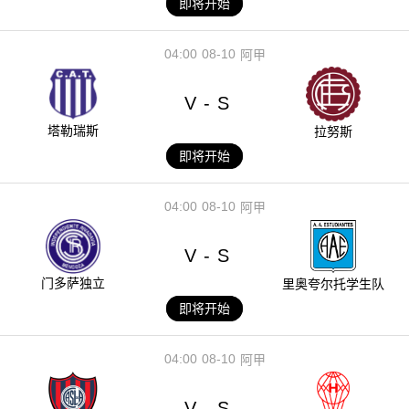
即将开始
04:00
08-10
阿甲
V
S
-
塔勒瑞斯
拉努斯
即将开始
04:00
08-10
阿甲
V
S
-
门多萨独立
里奥夸尔托学生队
即将开始
04:00
08-10
阿甲
V
S
-