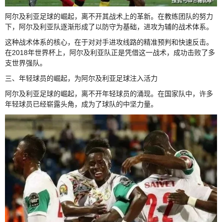
阿尔及利亚足球的崛起，离不开其战术上的革新。在教练团队的努力
下，阿尔及利亚队逐渐形成了以防守为基础，进攻为辅的战术体系。
这种战术体系的核心，在于对对手进攻线路的精准预判和快速反击。
在2018年世界杯上，阿尔及利亚队正是凭借这一战术，成功击败了多
支世界强队。
三、年轻球员的崛起，为阿尔及利亚足球注入活力
阿尔及利亚足球的崛起，离不开年轻球员的涌现。在国家队中，许多
年轻球员已经崭露头角，成为了球队的中坚力量。