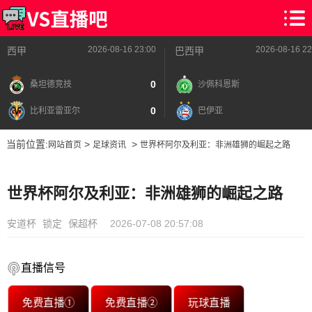
2026-08-16 23:00
2026-08-16 22
西甲
巴西甲
0
桑坦德竞技
沙佩科恩斯
0
比利亚雷亚尔
巴伊亚
当前位置:
>
>
网站首页
足球资讯
世界杯阿尔及利亚：非洲雄狮的崛起之路
世界杯阿尔及利亚：非洲雄狮的崛起之路
安道杯
锁定
保超杯
2026-07-08 20:57:08
直播信号
免费直播①
免费直播②
玩球直播