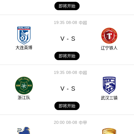
即将开始
19:35
08-08
中超
V
S
-
大连英博
辽宁铁人
即将开始
19:35
08-08
中超
V
S
-
浙江队
武汉三镇
即将开始
20:00
08-08
中甲