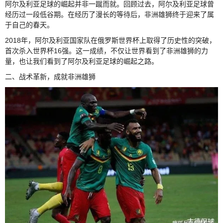
阿尔及利亚足球的崛起并非一蹴而就。回顾过去，阿尔及利亚足球曾
经历过一段低谷期。在经历了漫长的等待后，非洲雄狮终于迎来了属
于自己的春天。
2018年，阿尔及利亚国家队在俄罗斯世界杯上取得了历史性的突破，
首次杀入世界杯16强。这一成绩，不仅让世界看到了非洲雄狮的力
量，也让我们看到了阿尔及利亚足球的崛起之路。
二、战术革新，成就非洲雄狮