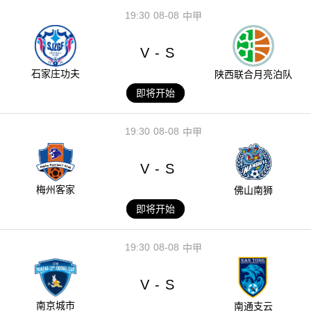
19:30
08-08
中甲
V
S
-
石家庄功夫
陕西联合月亮泊队
即将开始
19:30
08-08
中甲
V
S
-
梅州客家
佛山南狮
即将开始
19:30
08-08
中甲
V
S
-
南京城市
南通支云