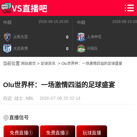
2026-08-15 20:00
2026-08-15 20
中超
中超
0
云南玉昆
上海申花
0
大连英博
河南队
当前位置:
>
>
网站首页
足球资讯
Olu世界杯：一场激情四溢的足球盛宴
Olu世界杯：一场激情四溢的足球盛宴
白边
战士
NBL
2026-07-08 20:32:14
直播信号
免费直播①
免费直播②
玩球直播