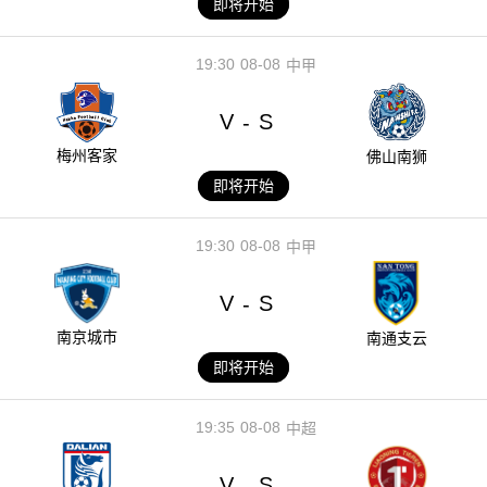
即将开始
19:30
08-08
中甲
V
S
-
梅州客家
佛山南狮
即将开始
19:30
08-08
中甲
V
S
-
南京城市
南通支云
即将开始
19:35
08-08
中超
V
S
-