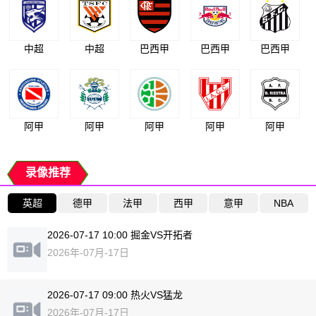
中超
中超
巴西甲
巴西甲
巴西甲
阿甲
阿甲
阿甲
阿甲
阿甲
录像推荐
英超
德甲
法甲
西甲
意甲
NBA
2026-07-17 10:00 掘金VS开拓者
2026年-07月-17日
2026-07-17 09:00 热火VS猛龙
2026年-07月-17日