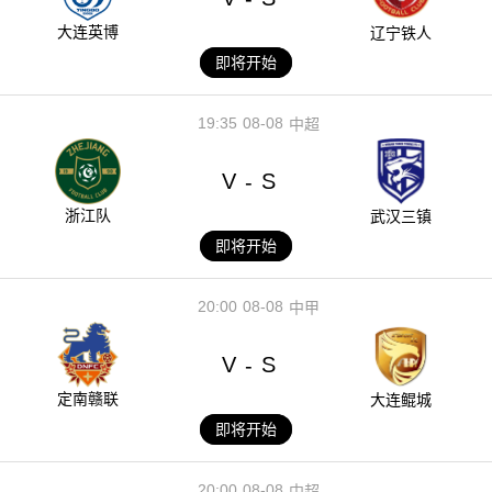
大连英博
辽宁铁人
即将开始
19:35
08-08
中超
V
S
-
浙江队
武汉三镇
即将开始
20:00
08-08
中甲
V
S
-
定南赣联
大连鲲城
即将开始
20:00
08-08
中超