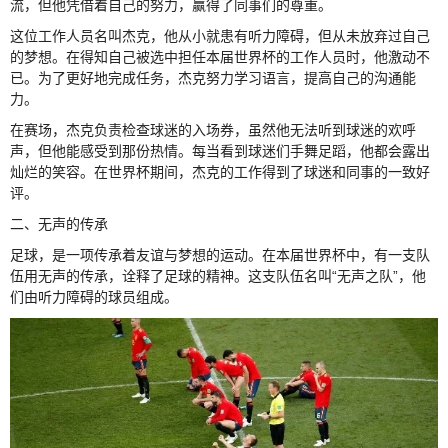
流，但他凭借着自己的努力，赢得了同事们的尊重。
这位工作人员名叫杰克，他从小就患有听力障碍，但从未放弃过自己
的梦想。在得知自己被选中担任本届世界杯的工作人员时，他激动不
已。为了更好地完成任务，杰克努力学习语言，提高自己的沟通能
力。
在赛场，杰克负责检查球迷的入场券，虽然他无法听到球迷的欢呼
声，但他能感受到那份热情。每当看到球迷们手舞足蹈，他都会露出
灿烂的笑容。在世界杯期间，杰克的工作得到了球迷和同事的一致好
评。
二、无声的传承
足球，是一项传承着友谊与梦想的运动。在本届世界杯中，有一支队
伍用无声的传承，诠释了足球的精神。这支队伍名叫“无声之队”，他
们由听力障碍的球员组成。