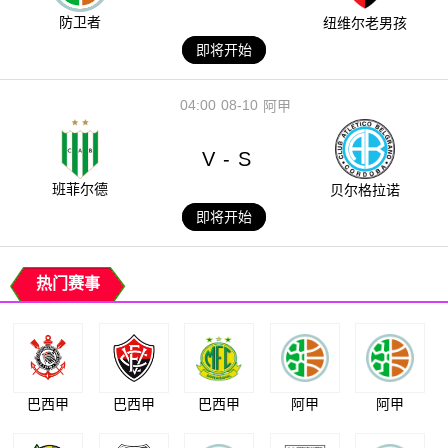
防卫者
纽维尔老男孩
即将开始
04:00
08-10
阿甲
V
S
-
班菲尔德
贝尔格拉诺
即将开始
热门赛事
巴西甲
巴西甲
巴西甲
阿甲
阿甲