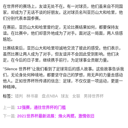
在世界杯的赛场上，友谊无处不在。有一对球员，他们虽来自不同国
家，却成为了无话不谈的好朋友。这对球员名叫亚历山大和哈里，他
们分别代表本国参赛。
在赛前，亚历山大和哈里曾约定，无论比赛结果如何，都要保持友
谊。在比赛中，他们却意外地成为了对手。面对这一局面，两人倍感
尴尬。
比赛结束后，亚历山大和哈里坦诚地交流了彼此的感受。他们表示，
虽然比赛让两人成为了对手，但友谊并不会因此受到影响。他们决
定，在今后的日子里，继续携手前行，为足球事业贡献力量。
“Silence 世界杯”让我们看到了足球背后的感人故事。这些故事告诉我
们，无论身处何种境地，都要坚守自己的梦想，用无声的力量去感动
他人。正如世界杯所传递的信念：足球，不仅仅是一项运动，更是一
种精神。
标签
：
错判
林书豪
盘点NBA
球友
女联
男排世界杯
上一篇:
12强赛，通往世界杯的门槛
下一篇:
2021世界杯最新进展：烽火再燃，激情依旧