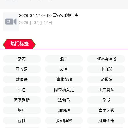
2026-07-17 04:00 雷霆VS独行侠
2026年-07月-17日
热门标签
杂志
浪子
NBA再停播
亚五足
皮普
小白球
欧国联
澳北女超
足彩馆
礼包
阿森纳女足
土库曼超
萨基列斯
达伽马
孕期
解压
加纳超
库里选秀
存储
梦幻阵容
凤凰传奇