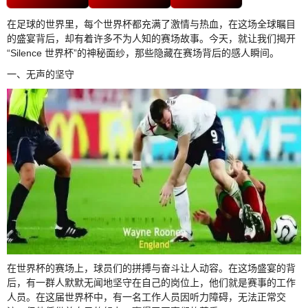
在足球的世界里，每个世界杯都充满了激情与热血，在这场全球瞩目
的盛宴背后，却有着许多不为人知的赛场故事。今天，就让我们揭开
“Silence 世界杯”的神秘面纱，那些隐藏在赛场背后的感人瞬间。
一、无声的坚守
在世界杯的赛场上，球员们的拼搏与奋斗让人动容。在这场盛宴的背
后，有一群人默默无闻地坚守在自己的岗位上，他们就是赛事的工作
人员。在这届世界杯中，有一名工作人员因听力障碍，无法正常交