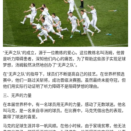
“无声之队”的成立，源于一位教练的爱心。这位教练名叫汤姆，他曾
是听力障碍患者，深知他们内心的痛苦。为了帮助这些孩子实现足球
梦想，汤姆毅然决然地创办了“无声之队”。
在“无声之队”的指导下，球员们不断提高自己的技艺。在世界杯预选
赛中，他们一路过关斩将，成功晋级决赛圈。虽然最终未能夺冠，但
他们用实际行动证明了听力障碍不是阻碍梦想的理由。
三、无声的力量
在本届世界杯中，有一名球员用无声的力量，感动了无数球迷。他名
叫马克，是一名来自非洲的球员。在比赛中，马克凭借出色的表现，
赢得了球迷的喜爱。
马克的足球生涯并非一帆风顺。在他小时候，由于家境贫寒，他无法