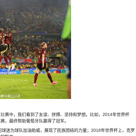
比赛中，我们看到了友谊、拼搏、坚持和梦想。比如，2014年世界杯
比赛，最终帮助葡萄牙队赢得了冠军。
的球迷为球队加油助威，展现了民族团结的力量；2018年世界杯上，克罗