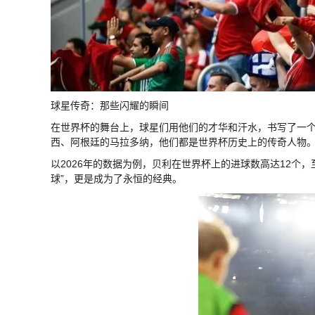
球星传奇：那些闪耀的瞬间
在世界杯的舞台上，球星们用他们的才华和汗水，书写了一
西、阿根廷的马拉多纳，他们都是世界杯历史上的传奇人物
以2026年的数据为例，贝利在世界杯上的进球数高达12个，
球”，更是成为了永恒的经典。