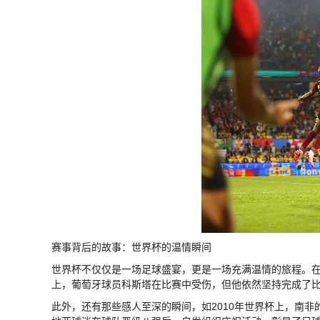
赛事背后的故事：世界杯的温情瞬间
世界杯不仅仅是一场足球盛宴，更是一场充满温情的旅程。在
上，葡萄牙球员科斯塔在比赛中受伤，但他依然坚持完成了
此外，还有那些感人至深的瞬间，如2010年世界杯上，南非