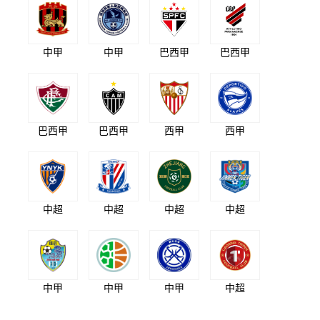
中甲
中甲
巴西甲
巴西甲
巴西甲
巴西甲
西甲
西甲
中超
中超
中超
中超
中甲
中甲
中甲
中超