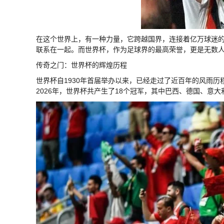
在这个世界上，有一种力量，它跨越国界，连接着亿万球迷
联系在一起。而世界杯，作为足球界的最高荣誉，更是无数
传奇之门：世界杯的辉煌历程
世界杯自1930年首届举办以来，已经走过了近百年的风雨
2026年，世界杯共产生了18个冠军，其中巴西、德国、意