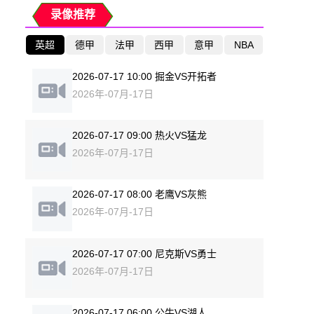
录像推荐
英超
德甲
法甲
西甲
意甲
NBA
2026-07-17 10:00 掘金VS开拓者
2026年-07月-17日
2026-07-17 09:00 热火VS猛龙
2026年-07月-17日
2026-07-17 08:00 老鹰VS灰熊
2026年-07月-17日
2026-07-17 07:00 尼克斯VS勇士
2026年-07月-17日
2026-07-17 06:00 公牛VS湖人