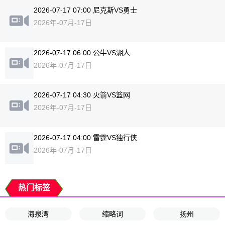
2026-07-17 07:00 尼克斯VS勇士
2026年-07月-17日
2026-07-17 06:00 公牛VS湖人
2026年-07月-17日
2026-07-17 04:30 火箭VS篮网
2026年-07月-17日
2026-07-17 04:00 雷霆VS独行侠
2026年-07月-17日
热门标签
海泉湾
缩略词
扬州