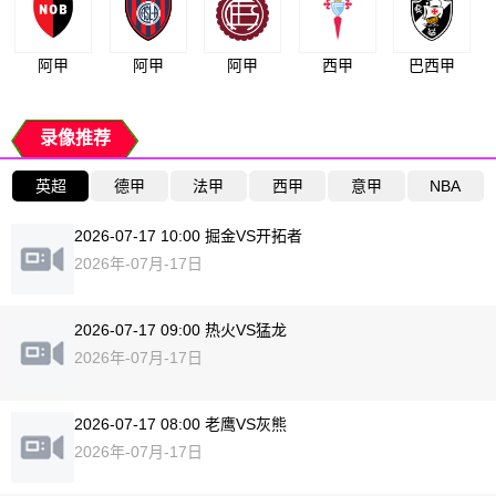
阿甲
阿甲
阿甲
西甲
巴西甲
录像推荐
英超
德甲
法甲
西甲
意甲
NBA
2026-07-17 10:00 掘金VS开拓者
2026年-07月-17日
2026-07-17 09:00 热火VS猛龙
2026年-07月-17日
2026-07-17 08:00 老鹰VS灰熊
2026年-07月-17日