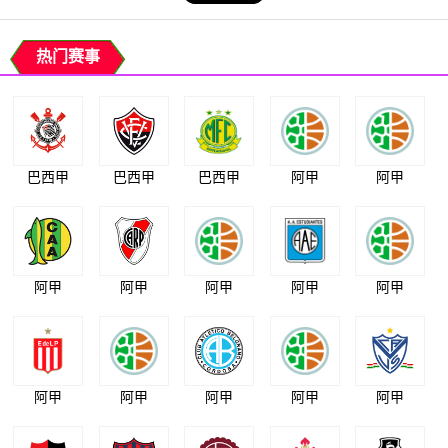
热门赛事
巴西甲
巴西甲
巴西甲
阿甲
阿甲
阿甲
阿甲
阿甲
阿甲
阿甲
阿甲
阿甲
阿甲
阿甲
阿甲