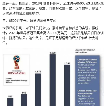
结在一起。据统计，2018年世界杯期间，全球约有6500万球迷现场观
赛，这背后是无数家庭、朋友、同事的欢聚一堂。这个数字，见证了
足球运动的普及和影响力。
三、6500万美元：球员的荣誉与梦想
世界杯的胜利，对于球员们来说，意味着荣誉和梦想的实现。据统
计，2026年世界杯冠军奖金高达6500万美元，这背后是球员们日夜训
练、拼搏的结果。这个数字，见证了足球运动的经济价值和社会地
位。