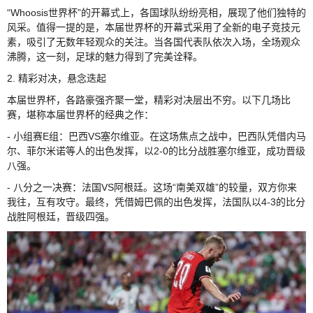
“Whoosis世界杯”的开幕式上，各国球队纷纷亮相，展现了他们独特的
风采。值得一提的是，本届世界杯的开幕式采用了全新的电子竞技元
素，吸引了无数年轻观众的关注。当各国代表队依次入场，全场观众
沸腾，这一刻，足球的魅力得到了完美诠释。
2. 精彩对决，悬念迭起
本届世界杯，各路豪强齐聚一堂，精彩对决层出不穷。以下几场比
赛，堪称本届世界杯的经典之作：
- 小组赛E组：巴西VS塞尔维亚。在这场焦点之战中，巴西队凭借内马
尔、菲尔米诺等人的出色发挥，以2-0的比分战胜塞尔维亚，成功晋级
八强。
- 八分之一决赛：法国VS阿根廷。这场“南美双雄”的较量，双方你来
我往，互有攻守。最终，凭借姆巴佩的出色发挥，法国队以4-3的比分
战胜阿根廷，晋级四强。