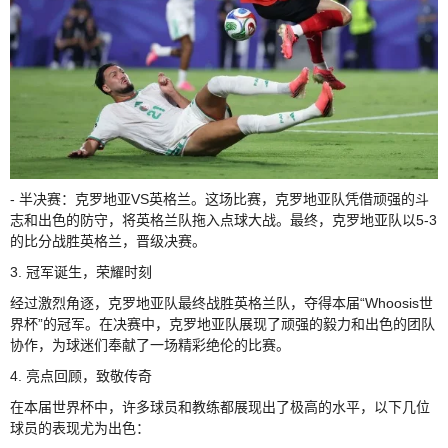
- 半决赛：克罗地亚VS英格兰。这场比赛，克罗地亚队凭借顽强的斗
志和出色的防守，将英格兰队拖入点球大战。最终，克罗地亚队以5-3
的比分战胜英格兰，晋级决赛。
3. 冠军诞生，荣耀时刻
经过激烈角逐，克罗地亚队最终战胜英格兰队，夺得本届“Whoosis世
界杯”的冠军。在决赛中，克罗地亚队展现了顽强的毅力和出色的团队
协作，为球迷们奉献了一场精彩绝伦的比赛。
4. 亮点回顾，致敬传奇
在本届世界杯中，许多球员和教练都展现出了极高的水平，以下几位
球员的表现尤为出色：