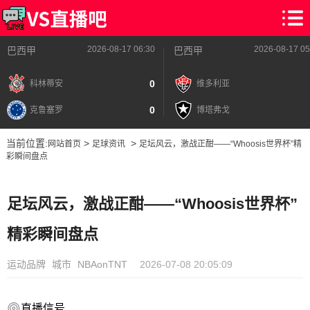
2026-08-17 06:30
2026-08-17 05
巴西甲
巴西甲
0
科林蒂安
维多利亚
0
克鲁塞罗
博塔弗戈
当前位置:
>
>
网站首页
足球资讯
足坛风云，激战正酣——“Whoosis世界杯”精
彩瞬间盘点
足坛风云，激战正酣——“Whoosis世界杯”
精彩瞬间盘点
运动品牌
城市
NBAonTNT
2026-07-08 20:05:09
直播信号