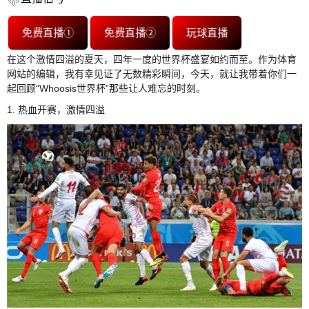
免费直播①
免费直播②
玩球直播
在这个激情四溢的夏天，四年一度的世界杯盛宴如约而至。作为体育
网站的编辑，我有幸见证了无数精彩瞬间，今天，就让我带着你们一
起回顾“Whoosis世界杯”那些让人难忘的时刻。
1. 热血开赛，激情四溢