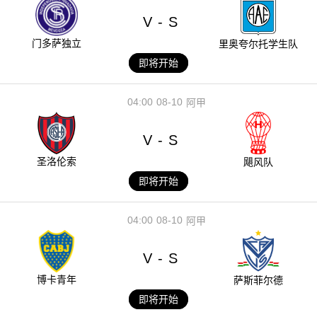
V
S
-
门多萨独立
里奥夸尔托学生队
即将开始
04:00
08-10
阿甲
V
S
-
圣洛伦索
飓风队
即将开始
04:00
08-10
阿甲
V
S
-
博卡青年
萨斯菲尔德
即将开始