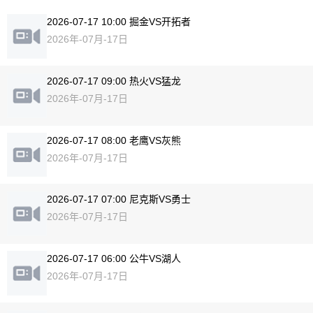
2026-07-17 10:00 掘金VS开拓者
2026年-07月-17日
2026-07-17 09:00 热火VS猛龙
2026年-07月-17日
2026-07-17 08:00 老鹰VS灰熊
2026年-07月-17日
2026-07-17 07:00 尼克斯VS勇士
2026年-07月-17日
2026-07-17 06:00 公牛VS湖人
2026年-07月-17日