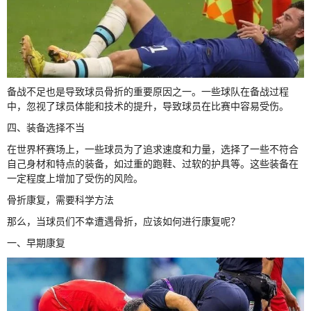
备战不足也是导致球员骨折的重要原因之一。一些球队在备战过程
中，忽视了球员体能和技术的提升，导致球员在比赛中容易受伤。
四、装备选择不当
在世界杯赛场上，一些球员为了追求速度和力量，选择了一些不符合
自己身材和特点的装备，如过重的跑鞋、过软的护具等。这些装备在
一定程度上增加了受伤的风险。
骨折康复，需要科学方法
那么，当球员们不幸遭遇骨折，应该如何进行康复呢？
一、早期康复