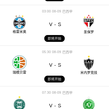
03:00
08-09
巴西甲
V
S
-
格雷米奥
圣保罗
即将开始
05:30
08-09
巴西甲
V
S
-
瑞模贝雷
米内罗竞技
即将开始
07:30
08-09
巴西甲
V
S
-