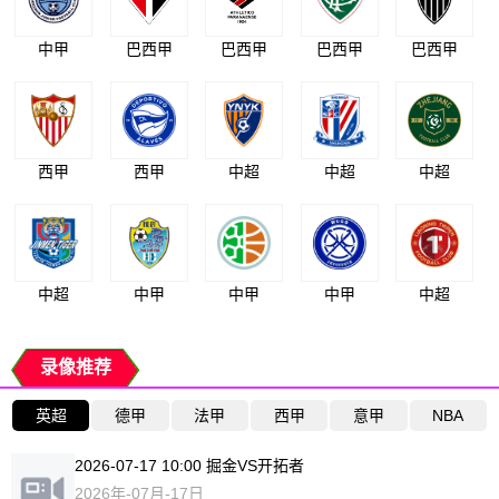
中甲
巴西甲
巴西甲
巴西甲
巴西甲
西甲
西甲
中超
中超
中超
中超
中甲
中甲
中甲
中超
录像推荐
英超
德甲
法甲
西甲
意甲
NBA
2026-07-17 10:00 掘金VS开拓者
2026年-07月-17日