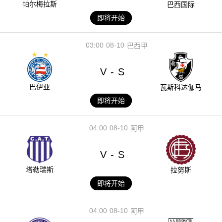
帕尔梅拉斯
巴西国际
即将开始
03:00
08-10
巴西甲
V
S
-
巴伊亚
瓦斯科达伽马
即将开始
04:00
08-10
阿甲
V
S
-
塔勒瑞斯
拉努斯
即将开始
04:00
08-10
阿甲