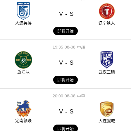
V
S
-
大连英博
辽宁铁人
即将开始
19:35
08-08
中超
V
S
-
浙江队
武汉三镇
即将开始
20:00
08-08
中甲
V
S
-
定南赣联
大连鲲城
即将开始