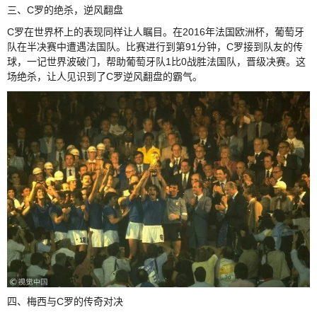
三、C罗的绝杀，逆风翻盘
C罗在世界杯上的表现同样让人瞩目。在2016年法国欧洲杯，葡萄牙
队在半决赛中遭遇法国队。比赛进行到第91分钟，C罗接到队友的传
球，一记世界波破门，帮助葡萄牙队1比0战胜法国队，晋级决赛。这
场绝杀，让人见识到了C罗逆风翻盘的霸气。
四、梅西与C罗的传奇对决