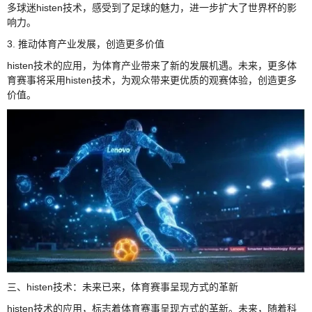
多球迷histen技术，感受到了足球的魅力，进一步扩大了世界杯的影
响力。
3. 推动体育产业发展，创造更多价值
histen技术的应用，为体育产业带来了新的发展机遇。未来，更多体
育赛事将采用histen技术，为观众带来更优质的观赛体验，创造更多
价值。
三、histen技术：未来已来，体育赛事呈现方式的革新
histen技术的应用，标志着体育赛事呈现方式的革新。未来，随着科