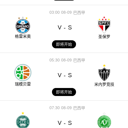
03:00
08-09
巴西甲
V
S
-
格雷米奥
圣保罗
即将开始
05:30
08-09
巴西甲
V
S
-
瑞模贝雷
米内罗竞技
即将开始
07:30
08-09
巴西甲
V
S
-