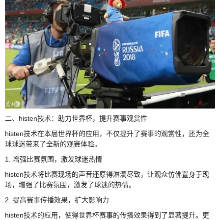
二、histen技术：助力世界杯，提升赛事观赏性
histen技术在本届世界杯的应用，不仅提升了赛事的观赏性，还为全
球球迷带来了全新的观赛体验。
1. 增强比赛氛围，激发球迷热情
histen技术将比赛现场的声音还原得淋漓尽致，让观众仿佛置身于现
场，增强了比赛氛围，激发了球迷的热情。
2. 提高赛事传播效果，扩大影响力
histen技术的应用，使得世界杯赛事的传播效果得到了显著提升。更