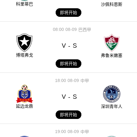
科里蒂巴
沙佩科恩斯
即将开始
08:00
08-09
巴西甲
V
S
-
博塔弗戈
弗鲁米嫩塞
即将开始
18:00
08-09
中甲
V
S
-
延边龙鼎
深圳青年人
即将开始
19:00
08-09
中甲