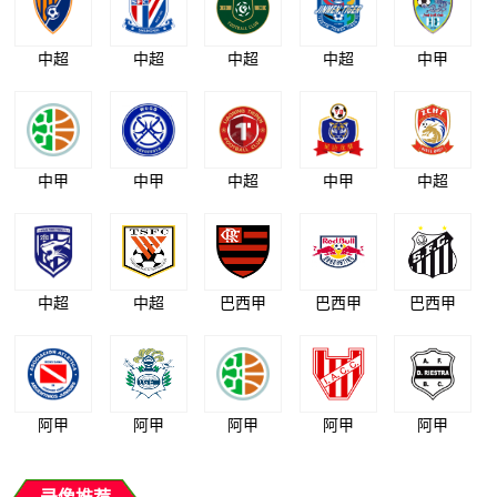
中超
中超
中超
中超
中甲
中甲
中甲
中超
中甲
中超
中超
中超
巴西甲
巴西甲
巴西甲
阿甲
阿甲
阿甲
阿甲
阿甲