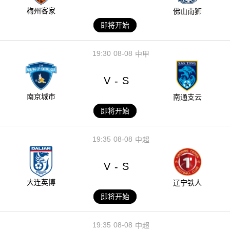
梅州客家
佛山南狮
即将开始
19:30
08-08
中甲
V
S
-
南京城市
南通支云
即将开始
19:35
08-08
中超
V
S
-
大连英博
辽宁铁人
即将开始
19:35
08-08
中超