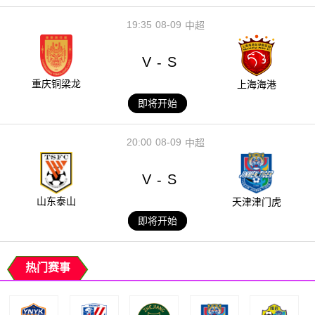
19:35
08-09
中超
V
S
-
重庆铜梁龙
上海海港
即将开始
20:00
08-09
中超
V
S
-
山东泰山
天津津门虎
即将开始
热门赛事