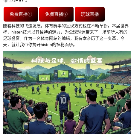
免费直播①
免费直播②
玩球直播
随着科技的飞速发展，体育赛事的呈现方式也在不断革新。本届世界
杯，histen技术以其独特的魅力，为全球球迷带来了一场前所未有的
足球盛宴。作为一名体育网站的编辑，我有幸亲历了这一变革，今
天，就让我带你揭开histen的神秘面纱。