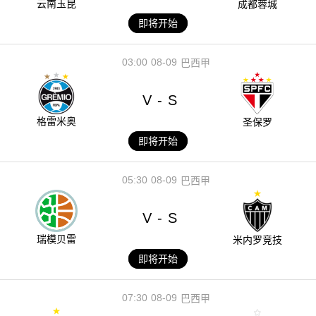
云南玉昆
成都蓉城
即将开始
03:00
08-09
巴西甲
V
S
-
格雷米奥
圣保罗
即将开始
05:30
08-09
巴西甲
V
S
-
瑞模贝雷
米内罗竞技
即将开始
07:30
08-09
巴西甲