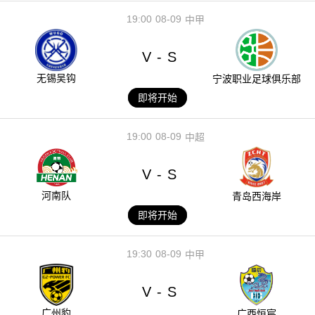
19:00
08-09
中甲
V
S
-
无锡吴钩
宁波职业足球俱乐部
即将开始
19:00
08-09
中超
V
S
-
河南队
青岛西海岸
即将开始
19:30
08-09
中甲
V
S
-
广州豹
广西恒宸