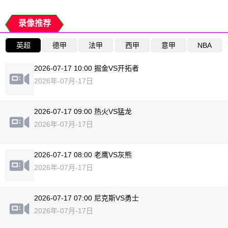
录像推荐
英超
德甲
法甲
西甲
意甲
NBA
2026-07-17 10:00 掘金VS开拓者
2026年-07月-17日
2026-07-17 09:00 热火VS猛龙
2026年-07月-17日
2026-07-17 08:00 老鹰VS灰熊
2026年-07月-17日
2026-07-17 07:00 尼克斯VS勇士
2026年-07月-17日