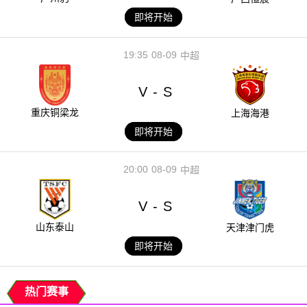
即将开始
19:35
08-09
中超
V
S
-
重庆铜梁龙
上海海港
即将开始
20:00
08-09
中超
V
S
-
山东泰山
天津津门虎
即将开始
热门赛事