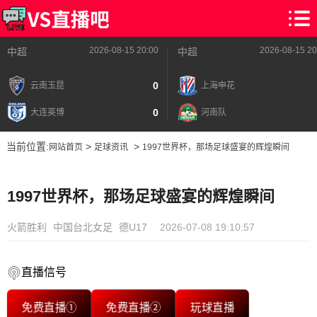
2026-08-15 20:00
2026-08-15 20
中超
中超
0
云南玉昆
上海申花
0
大连英博
河南队
当前位置:
>
>
网站首页
足球资讯
1997世界杯，那场足球盛宴的辉煌瞬间
1997世界杯，那场足球盛宴的辉煌瞬间
火箭胜利
中国台北女足
德U17
2026-07-08 19:10:57
直播信号
免费直播①
免费直播②
玩球直播