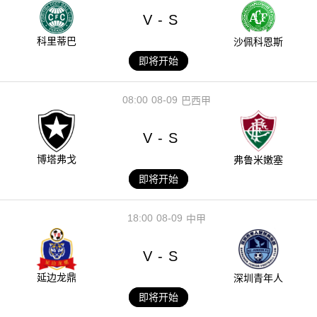
V
S
-
科里蒂巴
沙佩科恩斯
即将开始
08:00
08-09
巴西甲
V
S
-
博塔弗戈
弗鲁米嫩塞
即将开始
18:00
08-09
中甲
V
S
-
延边龙鼎
深圳青年人
即将开始