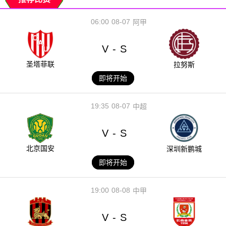
06:00
08-07
阿甲
V
S
-
圣塔菲联
拉努斯
即将开始
19:35
08-07
中超
V
S
-
北京国安
深圳新鹏城
即将开始
19:00
08-08
中甲
V
S
-