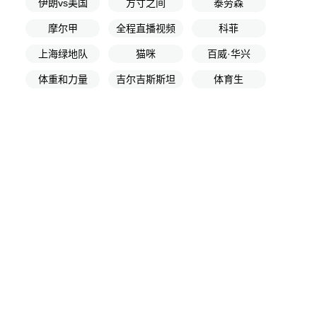
伊朗vs美国
方寸之间
泰劳森
摩尔甲
全程直播视频
科菲
上海绿地队
猫咪
百威·华兴
体重和力量
吉尔吉斯斯坦
体育生