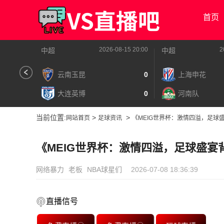
首页
2026-08-15 20:00
2
中超
中超
云南玉昆
0
上海申花
大连英博
0
河南队
当前位置:
>
>
网站首页
足球资讯
《MEIG世界杯：激情四溢，足球
《MEIG世界杯：激情四溢，足球盛宴
网络暴力
老板
NBA球星们
2026-07-08 18:36:39
直播信号