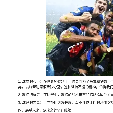
1. 球员的心声：在世界杯赛场上，球员们为了荣誉和梦想
弃，最终帮助阿根廷队夺冠。这种坚持不懈的精神，值得我
2. 教练的智慧：在比赛中，教练的战术布置和临场指挥至
3. 球迷的力量：世界杯的火爆程度，离不开球迷们的热情
四、展望未来，足球之梦仍在继续