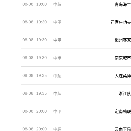
08-08
19:00
中超
青岛海牛
08-08
19:30
中甲
石家庄功夫
08-08
19:30
中甲
梅州客家
08-08
19:30
中甲
南京城市
08-08
19:35
中超
大连英博
08-08
19:35
中超
浙江队
08-08
20:00
中甲
定南赣联
08-08
20:00
中超
云南玉昆