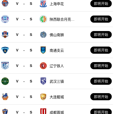
V
-
S
即将开始
上海申花
V
-
S
即将开始
陕西联合月亮泊
队
V
-
S
即将开始
佛山南狮
V
-
S
即将开始
南通支云
V
-
S
即将开始
辽宁铁人
V
-
S
即将开始
武汉三镇
V
-
S
即将开始
大连鲲城
V
-
S
即将开始
成都蓉城