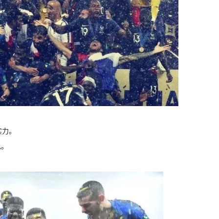
实力。
色。