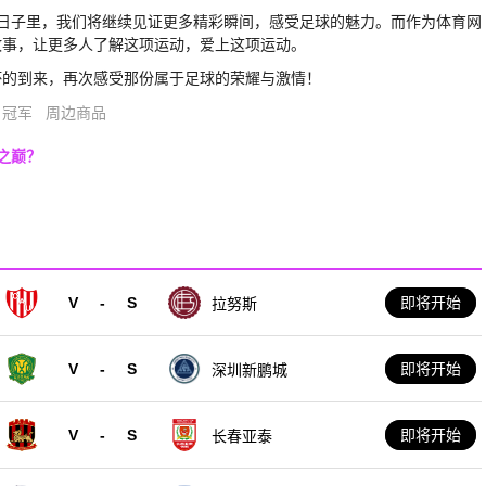
的日子里，我们将继续见证更多精彩瞬间，感受足球的魅力。而作为体育网
故事，让更多人了解这项运动，爱上这项运动。
杯的到来，再次感受那份属于足球的荣耀与激情！
冠军
周边商品
之巅？
V
-
S
即将开始
拉努斯
V
-
S
即将开始
深圳新鹏城
V
-
S
即将开始
长春亚泰