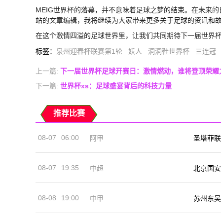
MEIG世界杯的落幕，并不意味着足球之梦的结束。在未来
站的文章编辑，我将继续为大家带来更多关于足球的资讯和
在这个激情四溢的足球世界里，让我们共同期待下一届世界
标签
：
泉州迎春杯联赛第1轮
妖人
洞洞鞋世界杯
三连冠
上一篇:
下一届世界杯足球开赛日：激情燃动，谁将登顶荣耀
下一篇:
世界杯xs：足球盛宴背后的科技力量
推荐比赛
08-07
06:00
阿甲
圣塔菲联
08-07
19:35
中超
北京国安
08-08
19:00
中甲
苏州东吴