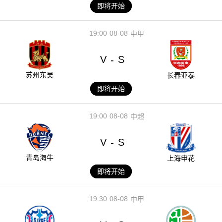
即将开始
19:00
08-08
中甲
V
S
-
苏州东吴
长春亚泰
即将开始
19:00
08-08
中超
V
S
-
青岛海牛
上海申花
即将开始
19:30
08-08
中甲