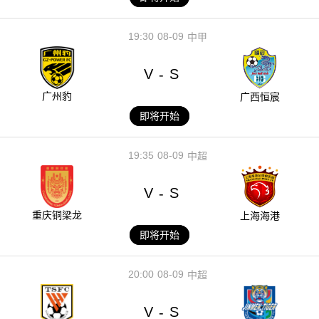
19:30
08-09
中甲
V
S
-
广州豹
广西恒宸
即将开始
19:35
08-09
中超
V
S
-
重庆铜梁龙
上海海港
即将开始
20:00
08-09
中超
V
S
-