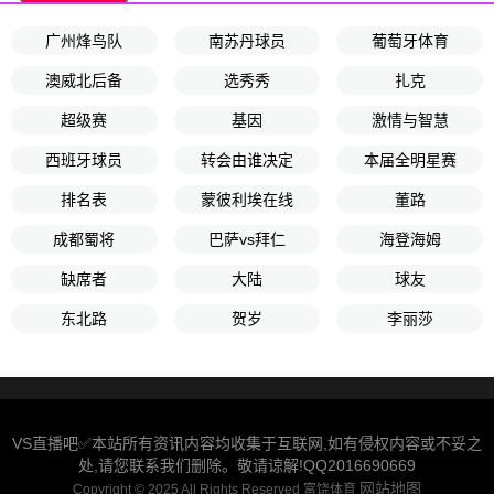
广州烽鸟队
南苏丹球员
葡萄牙体育
澳威北后备
选秀秀
扎克
超级赛
基因
激情与智慧
西班牙球员
转会由谁决定
本届全明星赛
排名表
蒙彼利埃在线
董路
成都蜀将
巴萨vs拜仁
海登海姆
缺席者
大陆
球友
东北路
贺岁
李丽莎
VS直播吧✅本站所有资讯内容均收集于互联网,如有侵权内容或不妥之
处,请您联系我们删除。敬请谅解!QQ2016690669
网站地图
Copyright © 2025 All Rights Reserved 富饶体育