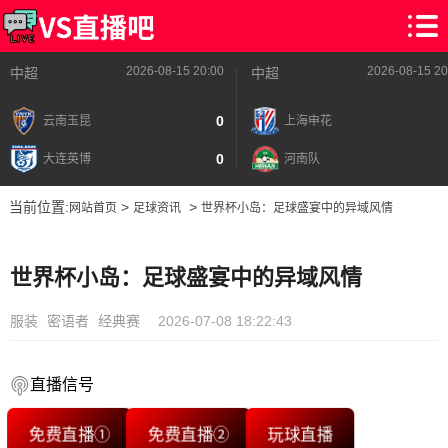
2026-08-15 20:00
2026-08-15 20
中超
中超
0
云南玉昆
上海申花
0
大连英博
河南队
当前位置:
>
>
网站首页
足球资讯
世界杯小岛：足球盛宴中的异域风情
世界杯小岛：足球盛宴中的异域风情
服装
密语者
经典赛
2026-07-08 18:22:43
直播信号
免费直播①
免费直播②
玩球直播