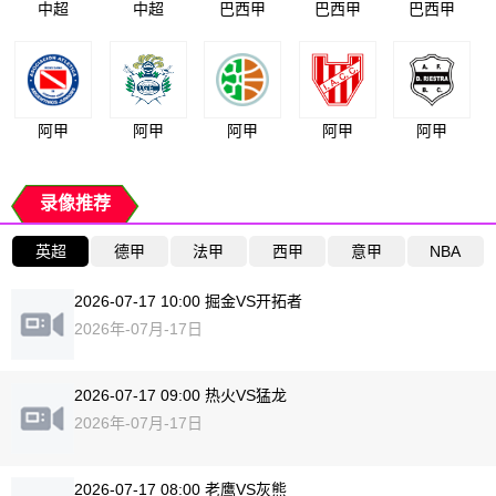
中超
中超
巴西甲
巴西甲
巴西甲
阿甲
阿甲
阿甲
阿甲
阿甲
录像推荐
英超
德甲
法甲
西甲
意甲
NBA
2026-07-17 10:00 掘金VS开拓者
2026年-07月-17日
2026-07-17 09:00 热火VS猛龙
2026年-07月-17日
2026-07-17 08:00 老鹰VS灰熊