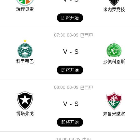
瑞模贝雷
米内罗竞技
即将开始
07:30
08-09
巴西甲
V
S
-
科里蒂巴
沙佩科恩斯
即将开始
08:00
08-09
巴西甲
V
S
-
博塔弗戈
弗鲁米嫩塞
即将开始
18:00
08-09
中甲