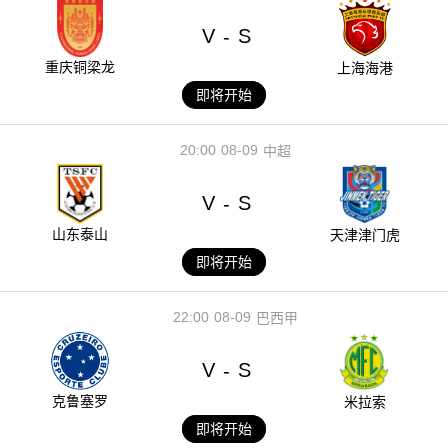
V
S
-
重庆铜梁龙
上海海港
即将开始
20:00
08-09
中超
V
S
-
山东泰山
天津津门虎
即将开始
22:00
08-09
巴西甲
V
S
-
克鲁塞罗
米拉索
即将开始