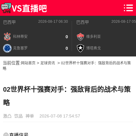
2026-08-17 06:30
2026-08-17 05
巴西甲
巴西甲
0
科林蒂安
维多利亚
0
克鲁塞罗
博塔弗戈
当前位置:
>
>
网站首页
足球资讯
02世界杯十强赛对手：强敌背后的战术与策
略
02世界杯十强赛对手：强敌背后的战术与策
略
激凸
饮品
神单
2026-07-08 17:54:57
直播信号