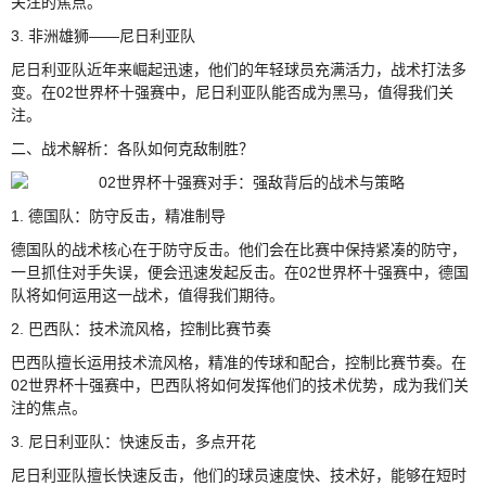
关注的焦点。
3. 非洲雄狮——尼日利亚队
尼日利亚队近年来崛起迅速，他们的年轻球员充满活力，战术打法多
变。在02世界杯十强赛中，尼日利亚队能否成为黑马，值得我们关
注。
二、战术解析：各队如何克敌制胜？
1. 德国队：防守反击，精准制导
德国队的战术核心在于防守反击。他们会在比赛中保持紧凑的防守，
一旦抓住对手失误，便会迅速发起反击。在02世界杯十强赛中，德国
队将如何运用这一战术，值得我们期待。
2. 巴西队：技术流风格，控制比赛节奏
巴西队擅长运用技术流风格，精准的传球和配合，控制比赛节奏。在
02世界杯十强赛中，巴西队将如何发挥他们的技术优势，成为我们关
注的焦点。
3. 尼日利亚队：快速反击，多点开花
尼日利亚队擅长快速反击，他们的球员速度快、技术好，能够在短时