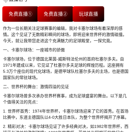
免费直播①
免费直播②
玩球直播
作为一位长期关注足球赛事的编辑，我对卡塞尔球场有着深厚的感
情。这个见证了无数精彩瞬间的球场，即将迎来世界杯的激情碰撞。
今天，就让我带您走进这个充满魅力的足球殿堂，一探究竟。
一、卡塞尔球场：一座城市的骄傲
卡塞尔球场，位于德国北莱茵-威斯特法伦州的首府杜塞尔多夫。自
1971年建成以来，它见证了杜塞尔多夫足球的辉煌历程。这座拥有
5.3万个座位的现代化球场，是德甲球队杜塞尔多夫的主场，也是德国
国家队的常驻球场。
二、世界杯的舞台：激情四溢的见证
卡塞尔球场曾多次承办世界杯赛事，成为足球盛宴的舞台。以下是几
个值得关注的亮点：
1. 世界杯首秀：1974年世界杯，卡塞尔球场迎来了它的首秀。在首场
比赛中，东道主德国队以4-0大胜日本队，为整个世界杯揭开了序幕。
2. 精彩对决：卡塞尔球场见证了许多经典对决，如1982年世界杯，西