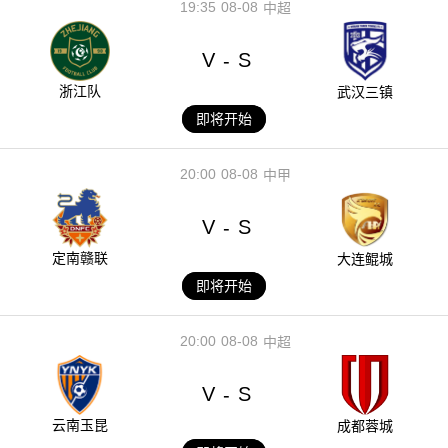
19:35
08-08
中超
V
S
-
浙江队
武汉三镇
即将开始
20:00
08-08
中甲
V
S
-
定南赣联
大连鲲城
即将开始
20:00
08-08
中超
V
S
-
云南玉昆
成都蓉城