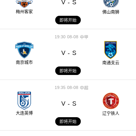
V
S
-
梅州客家
佛山南狮
即将开始
19:30
08-08
中甲
V
S
-
南京城市
南通支云
即将开始
19:35
08-08
中超
V
S
-
大连英博
辽宁铁人
即将开始