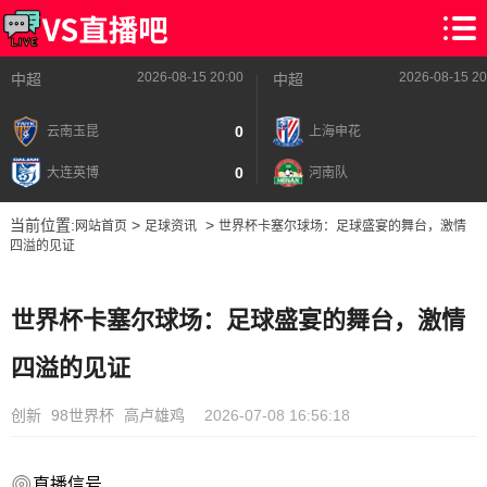
2026-08-15 20:00
2026-08-15 20
中超
中超
0
云南玉昆
上海申花
0
大连英博
河南队
当前位置:
>
>
网站首页
足球资讯
世界杯卡塞尔球场：足球盛宴的舞台，激情
四溢的见证
世界杯卡塞尔球场：足球盛宴的舞台，激情
四溢的见证
创新
98世界杯
高卢雄鸡
2026-07-08 16:56:18
直播信号