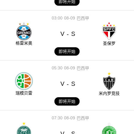
即将开始
03:00
08-09
巴西甲
V
S
-
格雷米奥
圣保罗
即将开始
05:30
08-09
巴西甲
V
S
-
瑞模贝雷
米内罗竞技
即将开始
07:30
08-09
巴西甲
V
S
-