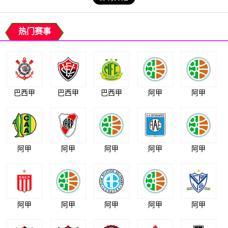
热门赛事
巴西甲
巴西甲
巴西甲
阿甲
阿甲
阿甲
阿甲
阿甲
阿甲
阿甲
阿甲
阿甲
阿甲
阿甲
阿甲