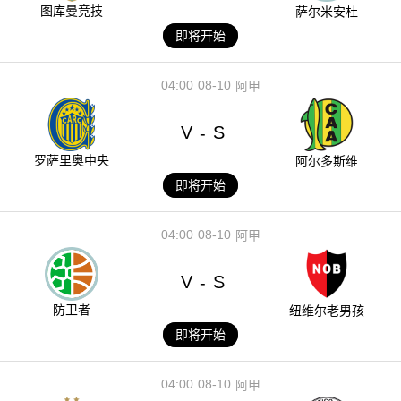
图库曼竞技
萨尔米安杜
即将开始
04:00
08-10
阿甲
V
S
-
罗萨里奥中央
阿尔多斯维
即将开始
04:00
08-10
阿甲
V
S
-
防卫者
纽维尔老男孩
即将开始
04:00
08-10
阿甲