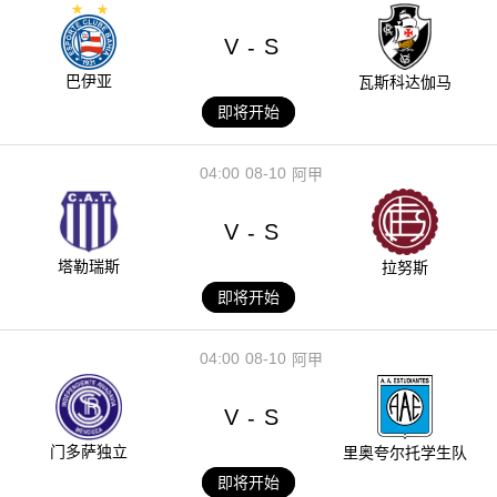
V
S
-
巴伊亚
瓦斯科达伽马
即将开始
04:00
08-10
阿甲
V
S
-
塔勒瑞斯
拉努斯
即将开始
04:00
08-10
阿甲
V
S
-
门多萨独立
里奥夸尔托学生队
即将开始