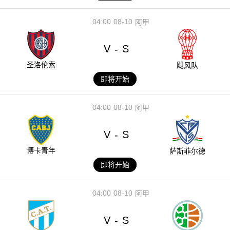
04:00
08-10
阿甲
V
S
-
圣洛伦索
飓风队
即将开始
04:00
08-10
阿甲
V
S
-
博卡青年
萨斯菲尔德
即将开始
04:00
08-10
阿甲
V
S
-