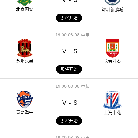
北京国安
深圳新鹏城
即将开始
19:00
08-08
中甲
V
S
-
苏州东吴
长春亚泰
即将开始
19:00
08-08
中超
V
S
-
青岛海牛
上海申花
即将开始
19:30
08-08
中甲