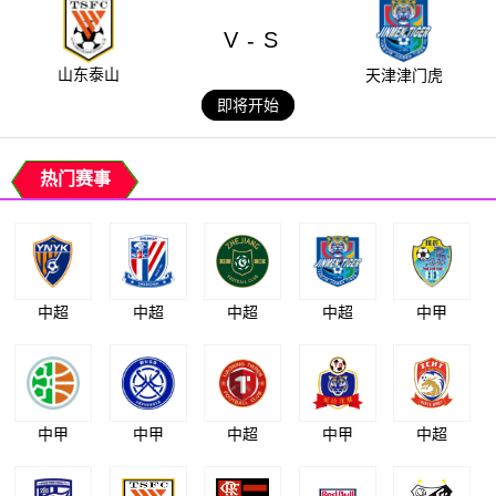
V
S
-
山东泰山
天津津门虎
即将开始
热门赛事
中超
中超
中超
中超
中甲
中甲
中甲
中超
中甲
中超