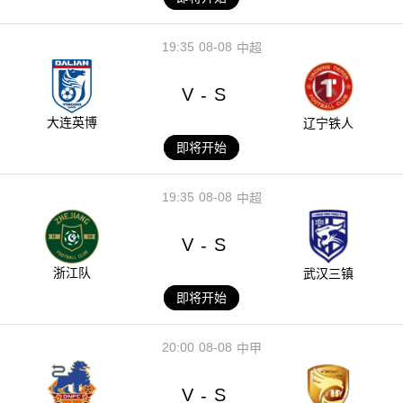
19:35
08-08
中超
V
S
-
大连英博
辽宁铁人
即将开始
19:35
08-08
中超
V
S
-
浙江队
武汉三镇
即将开始
20:00
08-08
中甲
V
S
-