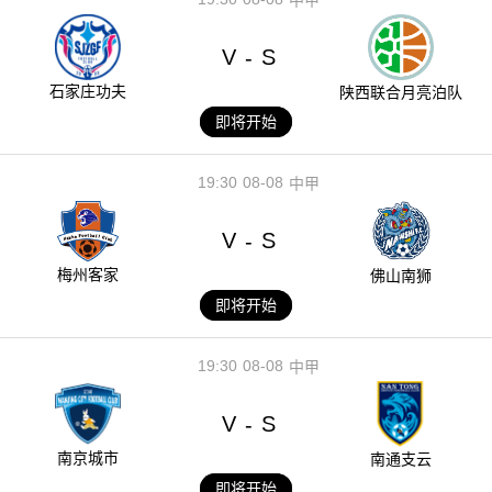
V
S
-
石家庄功夫
陕西联合月亮泊队
即将开始
19:30
08-08
中甲
V
S
-
梅州客家
佛山南狮
即将开始
19:30
08-08
中甲
V
S
-
南京城市
南通支云
即将开始