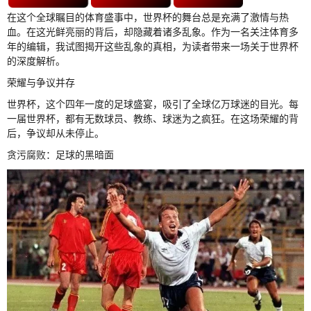
在这个全球瞩目的体育盛事中，世界杯的舞台总是充满了激情与热
血。在这光鲜亮丽的背后，却隐藏着诸多乱象。作为一名关注体育多
年的编辑，我试图揭开这些乱象的真相，为读者带来一场关于世界杯
的深度解析。
荣耀与争议并存
世界杯，这个四年一度的足球盛宴，吸引了全球亿万球迷的目光。每
一届世界杯，都有无数球员、教练、球迷为之疯狂。在这场荣耀的背
后，争议却从未停止。
贪污腐败：足球的黑暗面