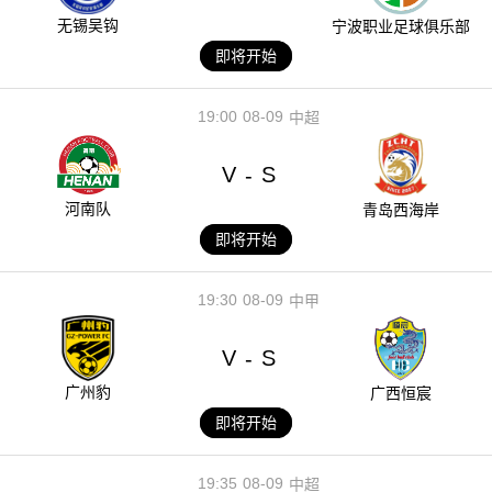
无锡吴钩
宁波职业足球俱乐部
即将开始
19:00
08-09
中超
V
S
-
河南队
青岛西海岸
即将开始
19:30
08-09
中甲
V
S
-
广州豹
广西恒宸
即将开始
19:35
08-09
中超