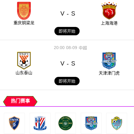
V
S
-
重庆铜梁龙
上海海港
即将开始
20:00
08-09
中超
V
S
-
山东泰山
天津津门虎
即将开始
热门赛事