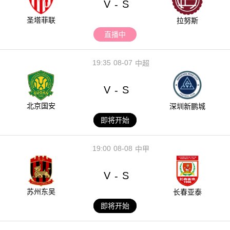
V
S
-
圣塔菲联
拉努斯
直播中
19:35
08-07
中超
V
S
-
北京国安
深圳新鹏城
即将开始
19:00
08-08
中甲
V
S
-
苏州东吴
长春亚泰
即将开始