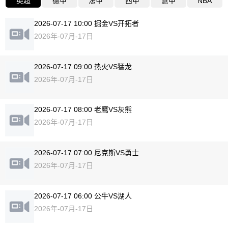
英超
德甲
法甲
西甲
意甲
NBA
2026-07-17 10:00 掘金VS开拓者
2026年-07月-17日
2026-07-17 09:00 热火VS猛龙
2026年-07月-17日
2026-07-17 08:00 老鹰VS灰熊
2026年-07月-17日
2026-07-17 07:00 尼克斯VS勇士
2026年-07月-17日
2026-07-17 06:00 公牛VS湖人
2026年-07月-17日