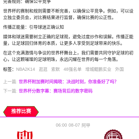
完善规则：确保公平竞争
世界杯的赛制和规则需要不断完善，以确保公平竞争。例如，可以设
立独立委员会，对比赛结果进行监督，确保比赛的公正性。
传播正能量：引导球迷正确认知
媒体和球迷需要树立正确的足球观，避免过度炒作和误解。传播正能
量，让足球回归体育的本质，让更多人享受到足球带来的快乐。
在这个充满激情与争议的世界杯舞台上，我们需要共同守护足球的初
心，让这颗璀璨的足球明珠，永远闪耀在世界的每一个角落。
标签
：
NBA2K14
逛逛
索默
48强名单
增城鲲鹏实业
外国
上一篇:
世界杯附加赛时间揭晓：决战时刻，你准备好了吗？
下一篇:
世界杯分数字幕：赛场背后的数字密码
推荐比赛
06:00
08-07
阿甲