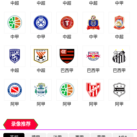
中超
中超
中超
中超
中甲
中甲
中甲
中超
中甲
中超
中超
中超
巴西甲
巴西甲
巴西甲
阿甲
阿甲
阿甲
阿甲
阿甲
录像推荐