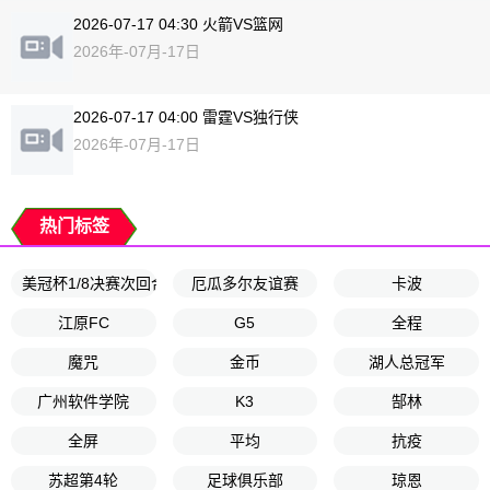
2026-07-17 04:30 火箭VS篮网
2026年-07月-17日
2026-07-17 04:00 雷霆VS独行侠
2026年-07月-17日
热门标签
美冠杯1/8决赛次回合
厄瓜多尔友谊赛
卡波
江原FC
G5
全程
魔咒
金币
湖人总冠军
广州软件学院
K3
郜林
全屏
平均
抗疫
苏超第4轮
足球俱乐部
琼恩