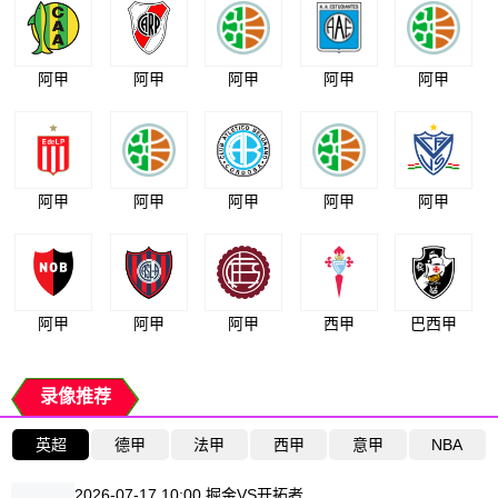
阿甲
阿甲
阿甲
阿甲
阿甲
阿甲
阿甲
阿甲
阿甲
阿甲
阿甲
阿甲
阿甲
西甲
巴西甲
录像推荐
英超
德甲
法甲
西甲
意甲
NBA
2026-07-17 10:00 掘金VS开拓者