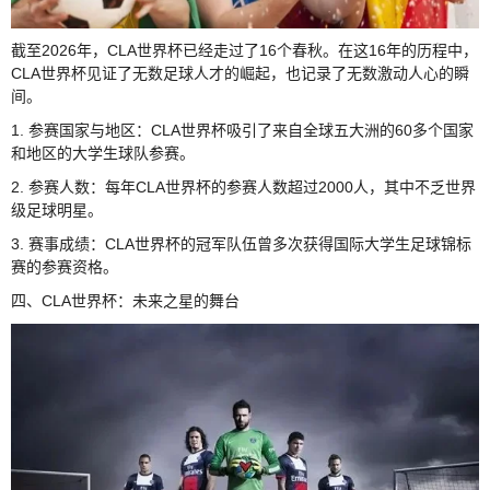
截至2026年，CLA世界杯已经走过了16个春秋。在这16年的历程中，
CLA世界杯见证了无数足球人才的崛起，也记录了无数激动人心的瞬
间。
1. 参赛国家与地区：CLA世界杯吸引了来自全球五大洲的60多个国家
和地区的大学生球队参赛。
2. 参赛人数：每年CLA世界杯的参赛人数超过2000人，其中不乏世界
级足球明星。
3. 赛事成绩：CLA世界杯的冠军队伍曾多次获得国际大学生足球锦标
赛的参赛资格。
四、CLA世界杯：未来之星的舞台