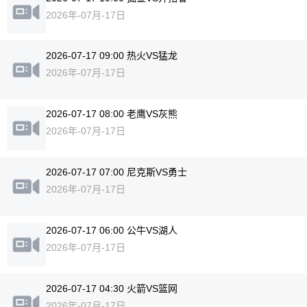
2026年-07月-17日
2026-07-17 09:00 热火VS猛龙
2026年-07月-17日
2026-07-17 08:00 老鹰VS灰熊
2026年-07月-17日
2026-07-17 07:00 尼克斯VS勇士
2026年-07月-17日
2026-07-17 06:00 公牛VS湖人
2026年-07月-17日
2026-07-17 04:30 火箭VS篮网
2026年-07月-17日