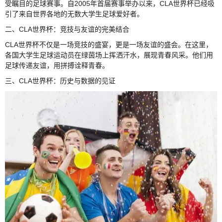
受瞩目的足球赛事。自2005年首届赛事举办以来，CLA世界杯已经吸
引了来自世界各地的无数大学生足球爱好者。
二、CLA世界杯：竞技与友谊的完美结合
CLA世界杯不仅是一场竞技的盛宴，更是一场友谊的盛会。在这里，
各国大学生足球运动员在绿茵场上挥洒汗水，展现青春风采。他们用
足球传递友谊，用拼搏诠释青春。
三、CLA世界杯：历史与数据的见证