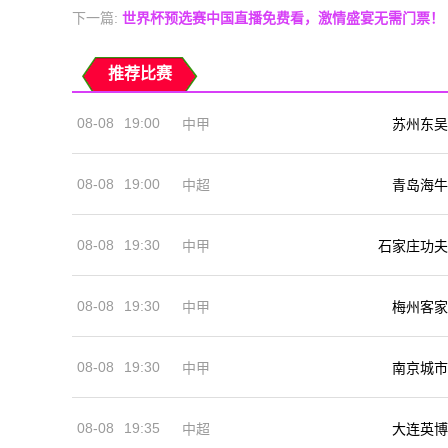
下一篇:
世界杯预选赛中国直播免费看，激情盛宴无需门票！
推荐比赛
08-08
19:00
中甲
苏州东吴
08-08
19:00
中超
青岛海牛
08-08
19:30
中甲
石家庄功夫
08-08
19:30
中甲
梅州客家
08-08
19:30
中甲
南京城市
08-08
19:35
中超
大连英博