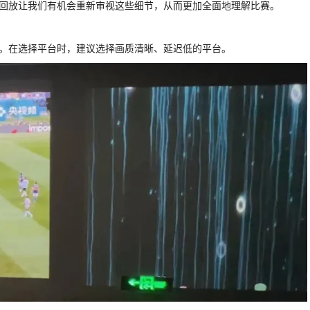
略。回放让我们有机会重新审视这些细节，从而更加全面地理解比赛。
能。在选择平台时，建议选择画质清晰、延迟低的平台。