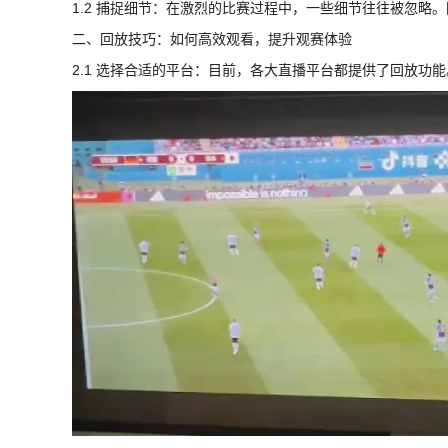
1.2 捕捉细节：在激烈的比赛过程中，一些细节往往被忽
二、回放技巧：如何高效观看，提升观赛体验
2.1 选择合适的平台：目前，各大直播平台都提供了回放功