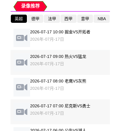
录像推荐
英超
德甲
法甲
西甲
意甲
NBA
2026-07-17 10:00 掘金VS开拓者
2026年-07月-17日
2026-07-17 09:00 热火VS猛龙
2026年-07月-17日
2026-07-17 08:00 老鹰VS灰熊
2026年-07月-17日
2026-07-17 07:00 尼克斯VS勇士
2026年-07月-17日
2026-07-17 06:00 公牛VS湖人