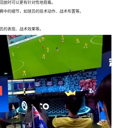
在回放时可以更有针对性地观看。
比赛中的细节，如球员的技术动作、战术布置等。
球员的表现、战术效果等。