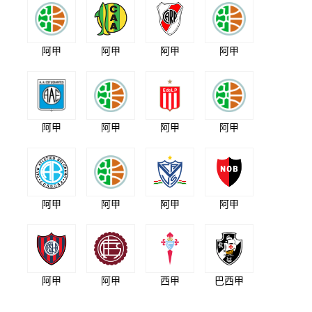
阿甲
阿甲
阿甲
阿甲
阿甲
阿甲
阿甲
阿甲
阿甲
阿甲
阿甲
阿甲
阿甲
阿甲
西甲
巴西甲