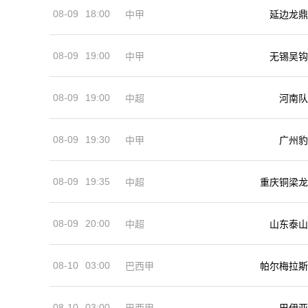
08-09
18:00
中甲
延边龙鼎
08-09
19:00
中甲
无锡吴钩
08-09
19:00
河南队
中超
08-09
19:30
中甲
广州豹
08-09
19:35
中超
重庆铜梁龙
08-09
20:00
中超
山东泰山
08-10
03:00
巴西甲
帕尔梅拉斯
08-10
03:00
巴西甲
巴伊亚