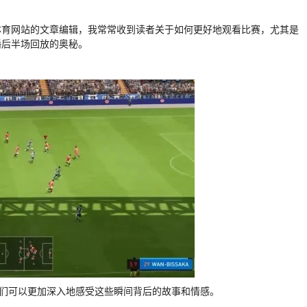
体育网站的文章编辑，我常常收到读者关于如何更好地观看比赛，尤其是
播后半场回放的奥秘。
我们可以更加深入地感受这些瞬间背后的故事和情感。