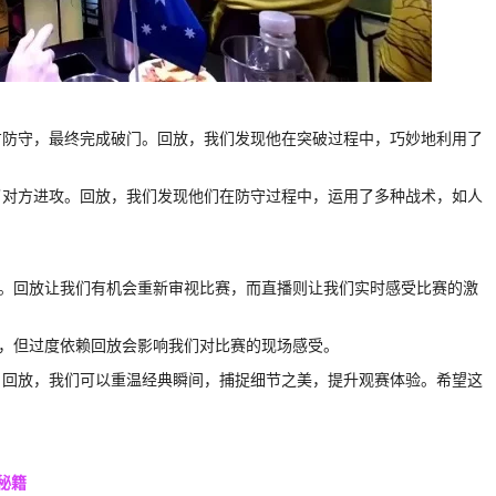
方防守，最终完成破门。回放，我们发现他在突破过程中，巧妙地利用了
了对方进攻。回放，我们发现他们在防守过程中，运用了多种战术，如人
相成。回放让我们有机会重新审视比赛，而直播则让我们实时感受比赛的激
赛，但过度依赖回放会影响我们对比赛的现场感受。
。回放，我们可以重温经典瞬间，捕捉细节之美，提升观赛体验。希望这
秘籍