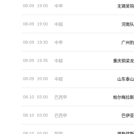
08-09
19:00
中甲
无锡吴钩
08-09
19:00
河南队
中超
08-09
19:30
中甲
广州豹
08-09
19:35
中超
重庆铜梁龙
08-09
20:00
中超
山东泰山
08-10
03:00
巴西甲
帕尔梅拉斯
08-10
03:00
巴西甲
巴伊亚
08-10
04:00
阿甲
塔勒瑞斯