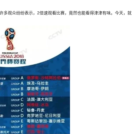
。许多观众纷纷表示，2倍速观看比赛，竟然也能看得津津有味。今天，就