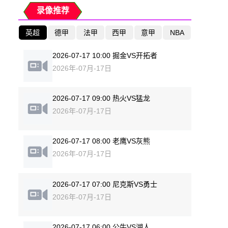
录像推荐
英超
德甲
法甲
西甲
意甲
NBA
2026-07-17 10:00 掘金VS开拓者
2026年-07月-17日
2026-07-17 09:00 热火VS猛龙
2026年-07月-17日
2026-07-17 08:00 老鹰VS灰熊
2026年-07月-17日
2026-07-17 07:00 尼克斯VS勇士
2026年-07月-17日
2026-07-17 06:00 公牛VS湖人