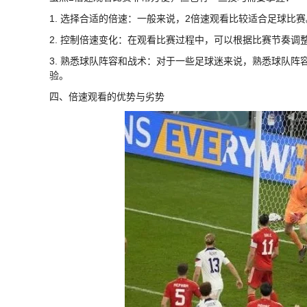
1. 选择合适的倍速：一般来说，2倍速观看比较适合足球
2. 控制倍速变化：在观看比赛过程中，可以根据比赛节奏
3. 熟悉球队阵容和战术：对于一些足球迷来说，熟悉球队
验。
四、倍速观看的优势与劣势