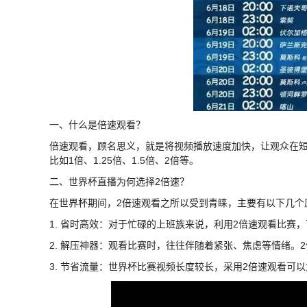
一、什么是倍速观看？
倍速观看，顾名思义，就是将视频播放速度加快，让观众在
比如1倍、1.25倍、1.5倍、2倍等。
二、世界杯直播为何选择2倍速？
在世界杯期间，2倍速观看之所以受到青睐，主要有以下几个
1. 省时高效：对于忙碌的上班族来说，利用2倍速观看比赛
2. 解压神器：观看比赛时，往往伴随着紧张、焦虑等情绪。
3. 节省流量：世界杯比赛视频长度较长，采用2倍速观看可