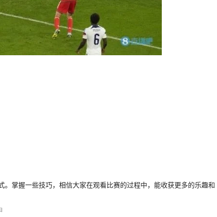
式。掌握一些技巧，相信大家在观看比赛的过程中，能收获更多的乐趣和
甲