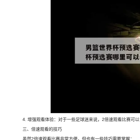
4. 增强观看体验：对于一些足球迷来说，2倍速观看比赛可
三、倍速观看的技巧
虽然2倍速观看比赛非常方便，但也有一些技巧需要掌握：