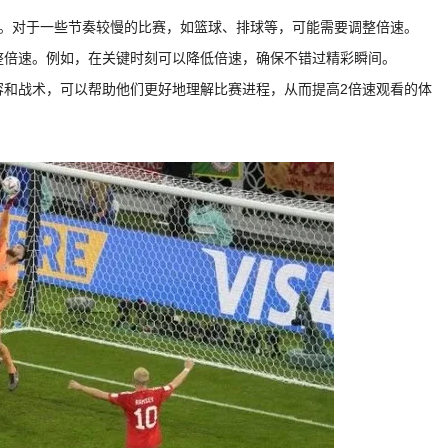
比赛。对于一些节奏较慢的比赛，如篮球、排球等，可能需要调整倍速。
调整倍速。例如，在关键时刻可以降低倍速，确保不错过精彩瞬间。
阵容和战术，可以帮助他们更好地理解比赛进程，从而提高2倍速观看的体