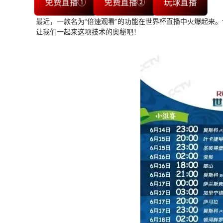
免费直播①
免费直播②
玩球直播
最近，一款名为“倍速观看”的功能在世界杯直播中火爆起来
让我们一起来这项技术的奥秘吧！