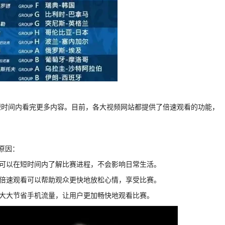
短时间内看完更多内容。目前，各大视频网站都提供了倍速观看的功能，
原因：
，可以在短时间内了解比赛进程，不会影响日常生活。
2倍速观看可以帮助观众更快地放松心情，享受比赛。
以大大节省手机流量，让用户更加畅快地观看比赛。