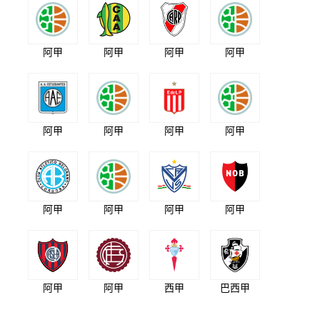
阿甲
阿甲
阿甲
阿甲
阿甲
阿甲
阿甲
阿甲
阿甲
阿甲
阿甲
阿甲
阿甲
阿甲
西甲
巴西甲