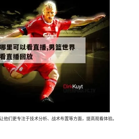
以让他们更专注于技术分析、战术布置等方面，提高观看体验。