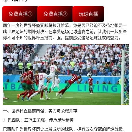
免费直播①
免费直播②
玩球直播
四年一度的世界杯盛宴即将拉开帷幕，你是否已经迫不及待地想要一
睹世界足坛的巅峰对决？在享受这场足球盛宴之前，让我们一起那些
你不可不知的世界杯直播前四强，提前感受这场足球狂欢的魅力。
一、世界杯直播前四强：实力与荣耀并存
1. 巴西队：五冠王荣耀，传承足球精神
巴西队作为世界杯历史上最成功的球队，拥有五次夺冠的辉煌战绩。