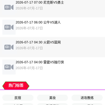
2026-07-17 07:00 尼克斯VS勇士
2026年-07月-17日
2026-07-17 06:00 公牛VS湖人
2026年-07月-17日
2026-07-17 04:30 火箭VS篮网
2026年-07月-17日
2026-07-17 04:00 雷霆VS独行侠
2026年-07月-17日
热门标签
民宿
美妆
进攻教练