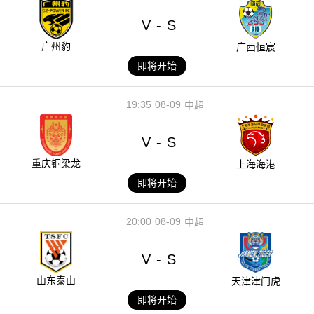
V
S
-
广州豹
广西恒宸
即将开始
19:35
08-09
中超
V
S
-
重庆铜梁龙
上海海港
即将开始
20:00
08-09
中超
V
S
-
山东泰山
天津津门虎
即将开始