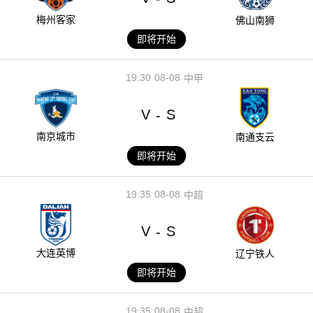
梅州客家
佛山南狮
即将开始
19:30
08-08
中甲
V
S
-
南京城市
南通支云
即将开始
19:35
08-08
中超
V
S
-
大连英博
辽宁铁人
即将开始
19:35
08-08
中超