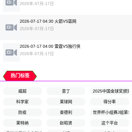
2026年-07月-17日
2026-07-17 04:30 火箭VS篮网
2026年-07月-17日
2026-07-17 04:00 雷霆VS独行侠
2026年-07月-17日
热门标签
威超
意丁
2025中国金球奖颁
科学家
莱球网
得分率
防疫
查德利
世界杯小组赛J组第1
莱特纳
赵昭贤
这个平台