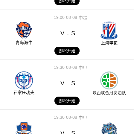
即将开始
19:00
08-08
中超
V
S
-
青岛海牛
上海申花
即将开始
19:30
08-08
中甲
V
S
-
石家庄功夫
陕西联合月亮泊队
即将开始
19:30
08-08
中甲
V
S
-