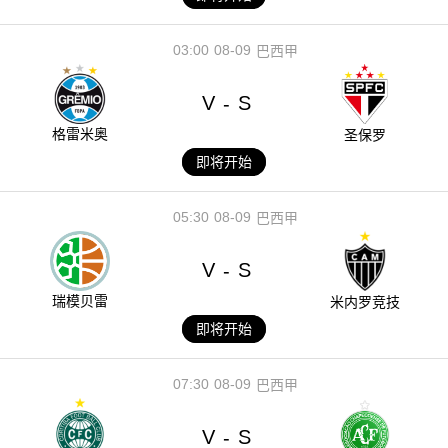
03:00
08-09
巴西甲
V
S
-
格雷米奥
圣保罗
即将开始
05:30
08-09
巴西甲
V
S
-
瑞模贝雷
米内罗竞技
即将开始
07:30
08-09
巴西甲
V
S
-