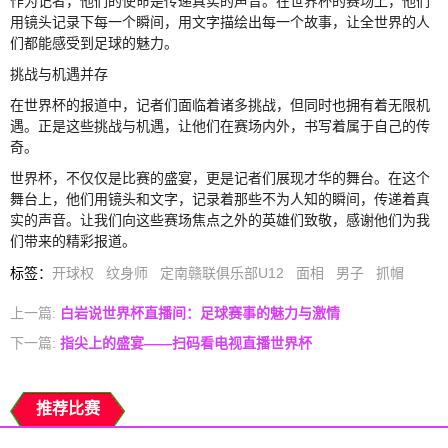
作为记者，他们的使命是传递真实的声音。在世界杯的赛场上，他们
用镜头记录下每一个瞬间，用文字描绘出每一个故事，让全世界的人
们都能感受到足球的魅力。
挑战与机遇并存
在世界杯的报道中，记者们面临着诸多挑战，但同时也拥有着无限机
遇。正是这些挑战与机遇，让他们在赛场内外，书写着属于自己的传
奇。
世界杯，不仅仅是比赛的盛宴，更是记者们展现才华的舞台。在这个
舞台上，他们用镜头和文字，记录着那些不为人知的瞬间，传递着真
实的声音。让我们向这些赛场焦点之外的英雄们致敬，感谢他们为我
们带来的精彩报道。
标签
：
开球权
纹身师
定南赣联俱乐部U12
面相
男子
抓帽
上一篇:
白岩说世界杯直播间：足球赛事的魅力与激情
下一篇:
指尖上的盛宴——扫码看电视直播世界杯
推荐比赛