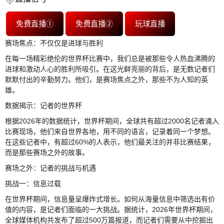
免费直播①
免费直播②
玩球直播
赛场焦点：不仅仅是进球与胜利
在每一场精彩绝伦的世界杯比赛中，我们总是被那些令人热血沸腾的
进球和激动人心的胜利所吸引。在这光鲜亮丽的背后，是无数记者们
默默付出的辛勤努力。他们，是赛场焦点之外，那些不为人知的英
雄。
数据揭示：记者的世界杯
根据2026年的数据统计，世界杯期间，全球共有超过2000名记者涌入
比赛现场，他们来自世界各地，用不同的语言，记录着同一个梦想。
在这些记者中，有超过60%的人表示，他们最关注的并非比赛结果，
而是那些赛场之外的故事。
赛场之外：记者的挑战与机遇
挑战一：信息过载
在世界杯期间，信息量呈爆炸式增长。如何从海量信息中筛选出有价
值的内容，是记者们面临的一大挑战。据统计，2026年世界杯期间，
全球媒体机构共发布了超过500万篇报道，而记者们需要从中挖掘出