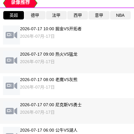
录像推荐
英超
德甲
法甲
西甲
意甲
NBA
2026-07-17 10:00 掘金VS开拓者
2026年-07月-17日
2026-07-17 09:00 热火VS猛龙
2026年-07月-17日
2026-07-17 08:00 老鹰VS灰熊
2026年-07月-17日
2026-07-17 07:00 尼克斯VS勇士
2026年-07月-17日
2026-07-17 06:00 公牛VS湖人