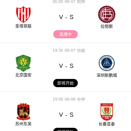
06:00
08-07
阿甲
V
S
-
圣塔菲联
拉努斯
直播中
19:35
08-07
中超
V
S
-
北京国安
深圳新鹏城
即将开始
19:00
08-08
中甲
V
S
-
苏州东吴
长春亚泰