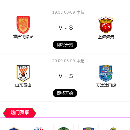
19:35
08-09
中超
V
S
-
重庆铜梁龙
上海海港
即将开始
20:00
08-09
中超
V
S
-
山东泰山
天津津门虎
即将开始
热门赛事