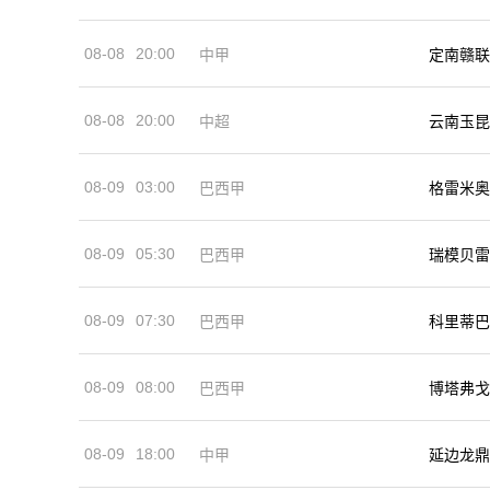
08-08
20:00
中甲
定南赣联
08-08
20:00
中超
云南玉昆
08-09
03:00
巴西甲
格雷米奥
08-09
05:30
巴西甲
瑞模贝雷
08-09
07:30
巴西甲
科里蒂巴
08-09
08:00
巴西甲
博塔弗戈
08-09
18:00
中甲
延边龙鼎