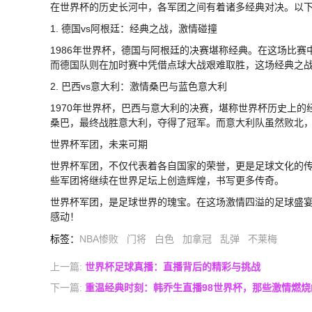
在世界杯的历史长河中，各军团之间有着诸多经典对决。以
1. 德国vs阿根廷：经典之战，激情碰撞
1986年世界杯，德国与阿根廷的决赛堪称经典。在这场比
而德国队则在加时赛中凭借点球大战艰难取胜，这场经典之
2. 巴西vs意大利：激情桑巴与蓝色意大利
1970年世界杯，巴西与意大利的决赛，堪称世界杯历史上
桑巴，最终战胜意大利，夺得了冠军。而意大利队虽然败北
世界杯军团，未来可期
世界杯军团，不仅代表着各自国家的荣誉，更是足球文化的
些军团将继续在世界足坛上创造辉煌，书写更多传奇。
世界杯军团，是足球世界的瑰宝。在这场激情四溢的足球盛
感动！
标签
：
NBA惨败
门将
白色
加拿冠
乱弹
不莱梅
上一篇:
世界杯足球真播：直播背后的精彩与挑战
下一篇:
重温经典时刻：韩乔生直播98世界杯，那些激情燃烧