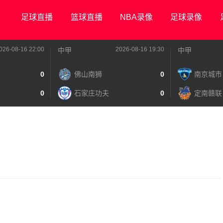
足球直播
篮球直播
NBA录像
足球录像
026-08-16 22:00
2026-08-16 19:30
中甲
中甲
0
佛山南狮
0
南京城市
0
石家庄功夫
0
定南赣联
！