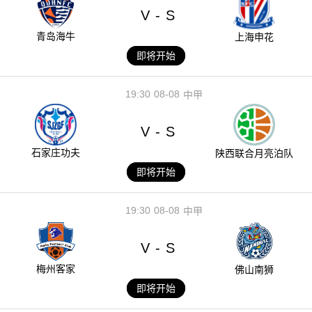
V
S
-
青岛海牛
上海申花
即将开始
19:30
08-08
中甲
V
S
-
石家庄功夫
陕西联合月亮泊队
即将开始
19:30
08-08
中甲
V
S
-
梅州客家
佛山南狮
即将开始