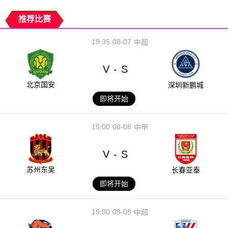
推荐比赛
19:35
08-07
中超
V
S
-
北京国安
深圳新鹏城
即将开始
19:00
08-08
中甲
V
S
-
苏州东吴
长春亚泰
即将开始
19:00
08-08
中超