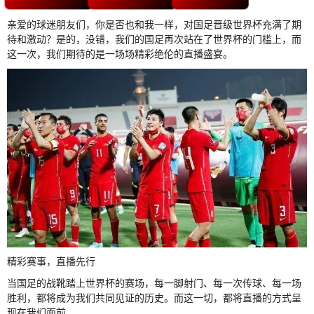
亲爱的球迷朋友们，你是否也和我一样，对国足晋级世界杯充满了期
待和激动？是的，没错，我们的国足再次站在了世界杯的门槛上，而
这一次，我们期待的是一场场精彩绝伦的直播盛宴。
精彩赛事，直播先行
当国足的战靴踏上世界杯的赛场，每一脚射门、每一次传球、每一场
胜利，都将成为我们共同见证的历史。而这一切，都将直播的方式呈
现在我们面前。