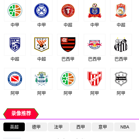
中甲
中甲
中超
中甲
中超
中超
中超
巴西甲
巴西甲
巴西甲
阿甲
阿甲
阿甲
阿甲
阿甲
录像推荐
英超
德甲
法甲
西甲
意甲
NBA