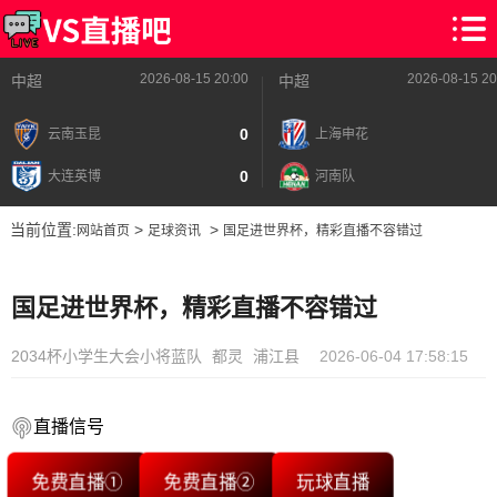
2026-08-15 20:00
2026-08-15 20
中超
中超
0
云南玉昆
上海申花
0
大连英博
河南队
当前位置:
>
>
网站首页
足球资讯
国足进世界杯，精彩直播不容错过
国足进世界杯，精彩直播不容错过
2034杯小学生大会小将蓝队
都灵
浦江县
2026-06-04 17:58:15
直播信号
免费直播①
免费直播②
玩球直播