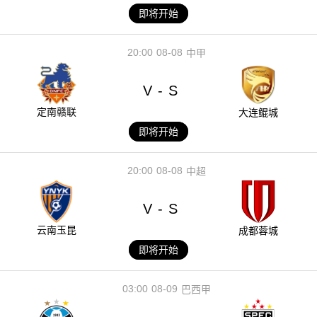
即将开始
20:00
08-08
中甲
V
S
-
定南赣联
大连鲲城
即将开始
20:00
08-08
中超
V
S
-
云南玉昆
成都蓉城
即将开始
03:00
08-09
巴西甲