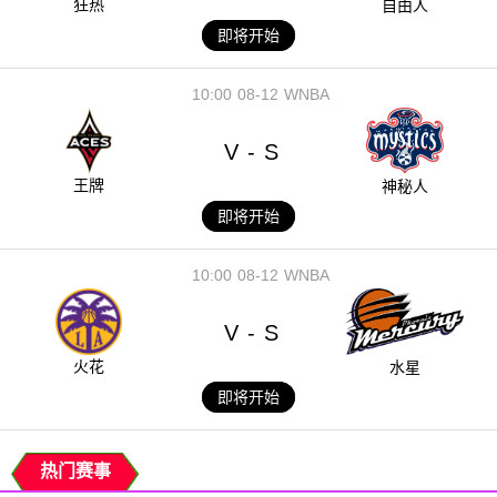
狂热
自由人
即将开始
10:00
08-12
WNBA
V
S
-
王牌
神秘人
即将开始
10:00
08-12
WNBA
V
S
-
火花
水星
即将开始
热门赛事