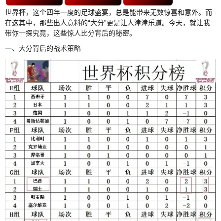
世界杯，这个四年一度的足球盛宴，总是能带来无数惊喜和意外。而
在这其中，那些出人意料的“大分”更是让人津津乐道。今天，就让我
带你一探究竟，这些惊人比分背后的秘密。
一、大分背后的战术策略