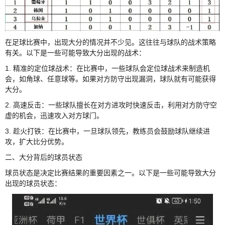
在足球比赛中，出现大分的情况并不少见。这往往与球队的战术策略
有关。以下是一些可能导致大分出现的战术：
1. 精准的定位球战术：在比赛中，一些球队会定位球战术来制造机
会，如角球、任意球等。如果对方防守出现漏洞，球队就有可能获得
大分。
2. 高速反击：一些球队擅长在对方进攻时快速反击，利用对方防守空
虚的机会，迅速攻入对方球门。
3. 趁火打铁：在比赛中，一旦球队领先，教练员会鼓励球队继续进
攻，扩大比分优势。
二、大分背后的球员状态
球员状态是决定比赛结果的重要因素之一。以下是一些可能导致大分
出现的球员状态：