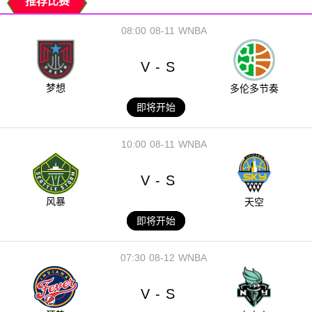
推荐比赛
08:00
08-11
WNBA
V
S
-
梦想
多伦多节奏
即将开始
10:00
08-11
WNBA
V
S
-
风暴
天空
即将开始
07:30
08-12
WNBA
V
S
-