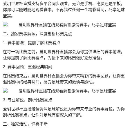
爱玥世界杯直播支持多平台同步观看，无论是手机、电脑还是平板，
你都可以随时随地观看赛事。不再错过任何一个精彩瞬间，尽享足球
盛宴。
二、独家赛事解读，深度剖析比赛亮点
1. 赛事前瞻：提前了解比赛看点
在每一场比赛之前，爱玥世界杯直播都会为你提供详细的赛事前瞻，
让你提前了解比赛看点，为接下来的比赛做好充分准备。
2. 赛事回顾：重温经典瞬间
在比赛结束后，爱玥世界杯直播会为你带来精彩的赛事回顾，让你重
温比赛中的经典瞬间，感受足球带来的激情与感动。
3. 专业解说，剖析比赛亮点
爱玥世界杯直播邀请资深足球解说员为你带来专业的赛事解说，为你
剖析比赛亮点，让你对足球有更深入的了解。
三、独家活动，惊喜不断