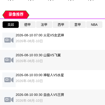
录像推荐
英超
德甲
法甲
西甲
意甲
NBA
2026-08-10 07:00 火花VS女武神
2026年-08月-10日
2026-08-10 03:30 山猫VS飞翼
2026年-08月-10日
2026-08-10 03:00 神秘人VS水星
2026年-08月-10日
2026-08-10 00:30 自由人VS王牌
2026年-08月-10日