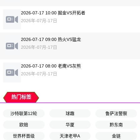
2026-07-17 10:00 掘金VS开拓者
2026年-07月-17日
2026-07-17 09:00 热火VS猛龙
2026年-07月-17日
2026-07-17 08:00 老鹰VS灰熊
2026年-07月-17日
热门标签
沙特联第12轮
球趣
鲁萨法警察
欧赔
华厦
黔东南
世界杯晋级
天津老甲A
金链