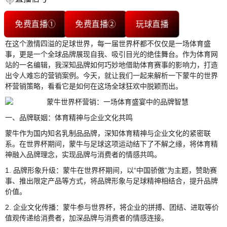
免费直播①
免费直播②
玩球直播
在这个激情四溢的足球世界，每一届世界杯都不仅仅是一场体育盛
事，更是一个全球品牌展现自我、吸引目光的绝佳舞台。作为体育网
站的一名编辑，我深知品牌如何巧妙地借助体育赛事的影响力，打造
出令人难忘的营销案例。今天，就让我们一起来解析一下蒙牛的世界
杯营销策略，看看它是如何在这场全球狂欢中脱颖而出。
一、品牌联姻：体育精神与企业文化共鸣
蒙牛作为国内知名乳制品品牌，深知体育精神与企业文化的紧密联
系。在世界杯期间，蒙牛与足球这项运动结下了不解之缘，将体育精
神融入品牌理念，实现品牌与消费者的情感共鸣。
1. 品牌形象升级：蒙牛在世界杯期间，以“中国骄傲”为主题，赞助赛
事、推出限定产品等方式，将品牌形象与足球精神相结合，提升品牌
价值。
2. 企业文化传播：蒙牛参与世界杯，将企业的拼搏、团结、进取等价
值观传递给消费者，加深品牌与消费者的情感连接。