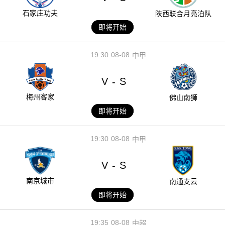
石家庄功夫
陕西联合月亮泊队
即将开始
19:30
08-08
中甲
V
S
-
梅州客家
佛山南狮
即将开始
19:30
08-08
中甲
V
S
-
南京城市
南通支云
即将开始
19:35
08-08
中超