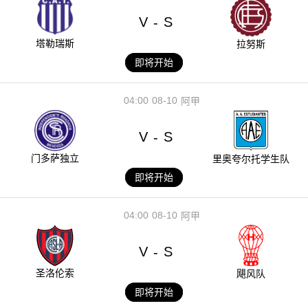
V
S
-
塔勒瑞斯
拉努斯
即将开始
04:00
08-10
阿甲
V
S
-
门多萨独立
里奥夸尔托学生队
即将开始
04:00
08-10
阿甲
V
S
-
圣洛伦索
飓风队
即将开始