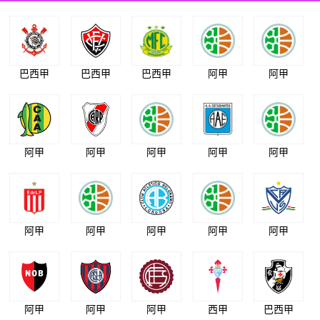
巴西甲
巴西甲
巴西甲
阿甲
阿甲
阿甲
阿甲
阿甲
阿甲
阿甲
阿甲
阿甲
阿甲
阿甲
阿甲
阿甲
阿甲
阿甲
西甲
巴西甲