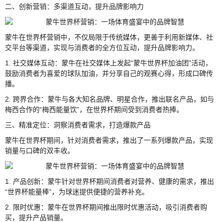
二、创新营销：多渠道互动，提升品牌影响力
蒙牛在世界杯营销中，不仅局限于传统媒体，更善于利用新媒体、社
交平台等渠道，实现与消费者的全方位互动，提升品牌影响力。
1. 社交媒体互动：蒙牛在社交媒体上发起“蒙牛世界杯加油团”活动，
鼓励消费者为喜爱的球队加油，并分享自己的观赛心得，形成口碑传
播。
2. 跨界合作：蒙牛与各大知名品牌、明星合作，推出联名产品，如与
梅西合作的“梅西能量饮”，在世界杯期间受到消费者热捧。
三、精准定位：洞察消费者需求，打造爆款产品
蒙牛在世界杯期间，针对消费者需求，推出了一系列爆款产品，实现
销量与口碑的双丰收。
1. 产品创新：蒙牛针对世界杯期间消费者对营养、健康的需求，推出
“世界杯能量棒”，为球迷提供便捷的营养补充。
2. 限时优惠：蒙牛在世界杯期间推出限时优惠活动，吸引消费者购
买，提升产品销量。