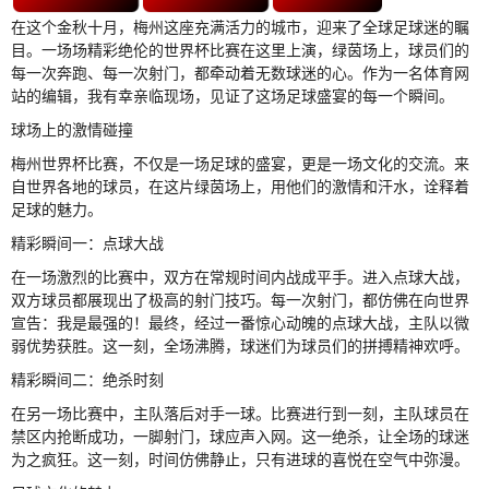
在这个金秋十月，梅州这座充满活力的城市，迎来了全球足球迷的瞩
目。一场场精彩绝伦的世界杯比赛在这里上演，绿茵场上，球员们的
每一次奔跑、每一次射门，都牵动着无数球迷的心。作为一名体育网
站的编辑，我有幸亲临现场，见证了这场足球盛宴的每一个瞬间。
球场上的激情碰撞
梅州世界杯比赛，不仅是一场足球的盛宴，更是一场文化的交流。来
自世界各地的球员，在这片绿茵场上，用他们的激情和汗水，诠释着
足球的魅力。
精彩瞬间一：点球大战
在一场激烈的比赛中，双方在常规时间内战成平手。进入点球大战，
双方球员都展现出了极高的射门技巧。每一次射门，都仿佛在向世界
宣告：我是最强的！最终，经过一番惊心动魄的点球大战，主队以微
弱优势获胜。这一刻，全场沸腾，球迷们为球员们的拼搏精神欢呼。
精彩瞬间二：绝杀时刻
在另一场比赛中，主队落后对手一球。比赛进行到一刻，主队球员在
禁区内抢断成功，一脚射门，球应声入网。这一绝杀，让全场的球迷
为之疯狂。这一刻，时间仿佛静止，只有进球的喜悦在空气中弥漫。