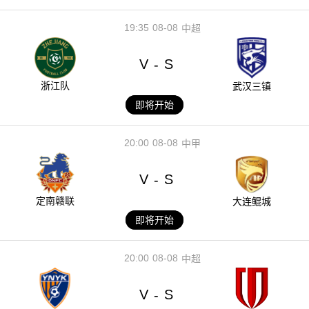
19:35
08-08
中超
V
S
-
浙江队
武汉三镇
即将开始
20:00
08-08
中甲
V
S
-
定南赣联
大连鲲城
即将开始
20:00
08-08
中超
V
S
-