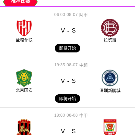
推荐比赛
06:00
08-07
阿甲
V
S
-
圣塔菲联
拉努斯
即将开始
19:35
08-07
中超
V
S
-
北京国安
深圳新鹏城
即将开始
19:00
08-08
中甲
V
S
-