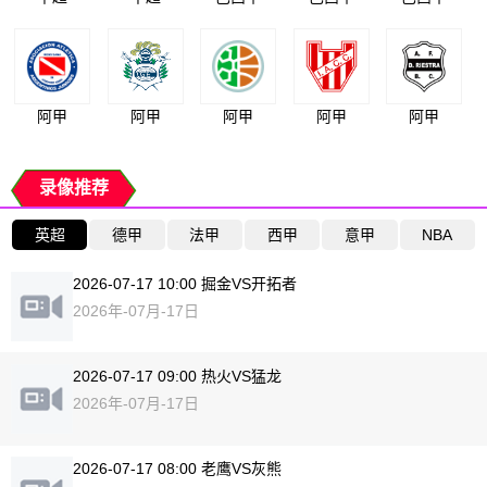
阿甲
阿甲
阿甲
阿甲
阿甲
录像推荐
英超
德甲
法甲
西甲
意甲
NBA
2026-07-17 10:00 掘金VS开拓者
2026年-07月-17日
2026-07-17 09:00 热火VS猛龙
2026年-07月-17日
2026-07-17 08:00 老鹰VS灰熊