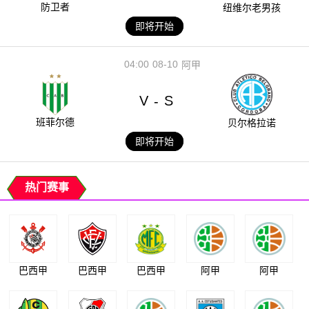
防卫者
纽维尔老男孩
即将开始
04:00
08-10
阿甲
V
S
-
班菲尔德
贝尔格拉诺
即将开始
热门赛事
巴西甲
巴西甲
巴西甲
阿甲
阿甲