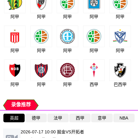
阿甲
阿甲
阿甲
阿甲
阿甲
阿甲
阿甲
阿甲
阿甲
阿甲
阿甲
阿甲
阿甲
西甲
巴西甲
录像推荐
英超
德甲
法甲
西甲
意甲
NBA
2026-07-17 10:00 掘金VS开拓者