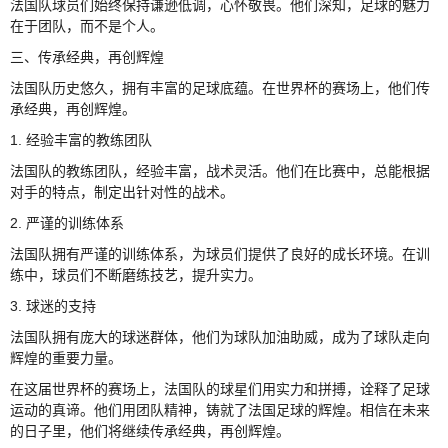
法国队球员们始终保持谦逊低调，心怀敬畏。他们深知，足球的魅力
在于团队，而不是个人。
三、传承经典，再创辉煌
法国队历史悠久，拥有丰富的足球底蕴。在世界杯的赛场上，他们传
承经典，再创辉煌。
1. 经验丰富的教练团队
法国队的教练团队，经验丰富，战术灵活。他们在比赛中，总能根据
对手的特点，制定出针对性的战术。
2. 严谨的训练体系
法国队拥有严谨的训练体系，为球员们提供了良好的成长环境。在训
练中，球员们不断磨练技艺，提升实力。
3. 球迷的支持
法国队拥有庞大的球迷群体，他们为球队加油助威，成为了球队走向
辉煌的重要力量。
在这届世界杯的赛场上，法国队的球星们用实力和拼搏，诠释了足球
运动的真谛。他们用团队精神，铸就了法国足球的辉煌。相信在未来
的日子里，他们将继续传承经典，再创辉煌。