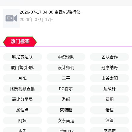
2026-07-17 04:00 雷霆VS独行侠
2026年-07月-17日
热门标签
明尼苏达联
中资球队
团队合作
厦门鹭引B队
设计师们
冠摩纳哥
APE
三平
山谷太阳
比赛视频直播
FC首尔
超级杯
高比分平局
游艇
费用
属性点
柬埔超
话语
阿姨
女东南运
篮筐
本质
上海U17
摩擦声