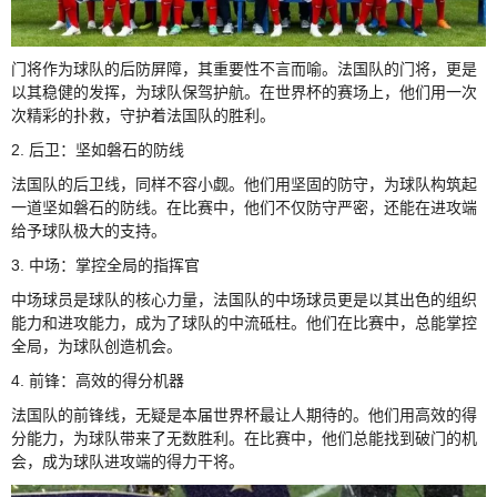
门将作为球队的后防屏障，其重要性不言而喻。法国队的门将，更是
以其稳健的发挥，为球队保驾护航。在世界杯的赛场上，他们用一次
次精彩的扑救，守护着法国队的胜利。
2. 后卫：坚如磐石的防线
法国队的后卫线，同样不容小觑。他们用坚固的防守，为球队构筑起
一道坚如磐石的防线。在比赛中，他们不仅防守严密，还能在进攻端
给予球队极大的支持。
3. 中场：掌控全局的指挥官
中场球员是球队的核心力量，法国队的中场球员更是以其出色的组织
能力和进攻能力，成为了球队的中流砥柱。他们在比赛中，总能掌控
全局，为球队创造机会。
4. 前锋：高效的得分机器
法国队的前锋线，无疑是本届世界杯最让人期待的。他们用高效的得
分能力，为球队带来了无数胜利。在比赛中，他们总能找到破门的机
会，成为球队进攻端的得力干将。