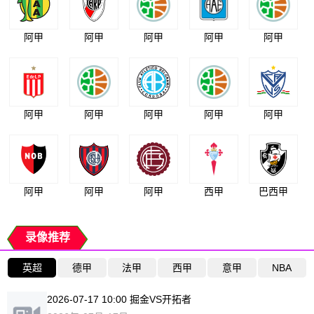
阿甲
阿甲
阿甲
阿甲
阿甲
阿甲
阿甲
阿甲
阿甲
阿甲
阿甲
阿甲
阿甲
西甲
巴西甲
录像推荐
英超
德甲
法甲
西甲
意甲
NBA
2026-07-17 10:00 掘金VS开拓者