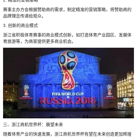
赛事主办方会根据赞助商的需求，制定精准的营销策略，将赞助商的
品牌理念传递给观众。
3. 创新的商业模式
浙江省积极体育赛事的商业模式创新，如打造体育产业园区、发展体
育旅游等，为商家提供更多商业机会。
三、浙江商机世界杯：展望未来
随着体育产业的快速发展，浙江商机世界杯有望在未来创造更加辉煌