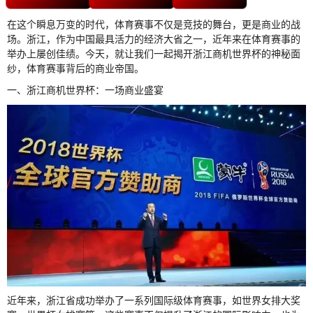
在这个瞬息万变的时代，体育赛事不仅是竞技的舞台，更是商业的战
场。浙江，作为中国最具活力的经济大省之一，近年来在体育赛事的
举办上屡创佳绩。今天，就让我们一起揭开浙江商机世界杯的神秘面
纱，体育赛事背后的商业帝国。
一、浙江商机世界杯：一场商业盛宴
近年来，浙江省成功举办了一系列国际级体育赛事，如世界女排大奖