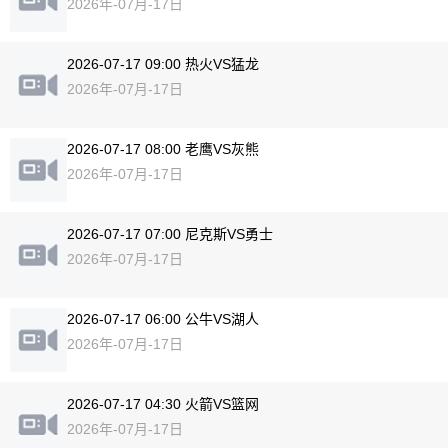
2026年-07月-17日
2026-07-17 09:00 热火VS猛龙
2026年-07月-17日
2026-07-17 08:00 老鹰VS灰熊
2026年-07月-17日
2026-07-17 07:00 尼克斯VS勇士
2026年-07月-17日
2026-07-17 06:00 公牛VS湖人
2026年-07月-17日
2026-07-17 04:30 火箭VS篮网
2026年-07月-17日