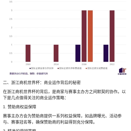
二、浙江商机世界杯：商业运作背后的秘密
在浙江商机世界杯的背后，是商家与赛事主办方之间默契的协作。以
下是几点值得关注的商业运作策略：
1. 赞助商权益保障
赛事主办方会为赞助商提供一系列权益保障，如品牌曝光、活动参
与、赛事冠名等，确保赞助商的利益得到充分保障。
2. 精准的营销策略