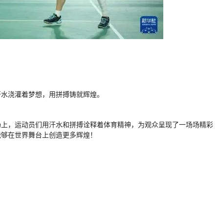
汗水浇灌着梦想，用拼搏铸就辉煌。
场上，运动员们用汗水和拼搏诠释着体育精神，为观众呈现了一场场精彩
能够在世界舞台上创造更多辉煌！