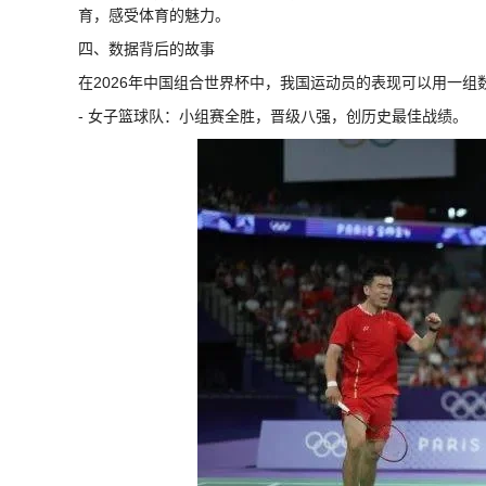
育，感受体育的魅力。
四、数据背后的故事
在2026年中国组合世界杯中，我国运动员的表现可以用一组
- 女子篮球队：小组赛全胜，晋级八强，创历史最佳战绩。