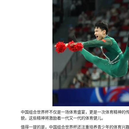
中国组合世界杯不仅是一场体育盛宴，更是一次体育精神的
貌，这些精神将激励着一代又一代的体育健儿。
值得一提的是，中国组合世界杯还注重培养青少年的体育兴