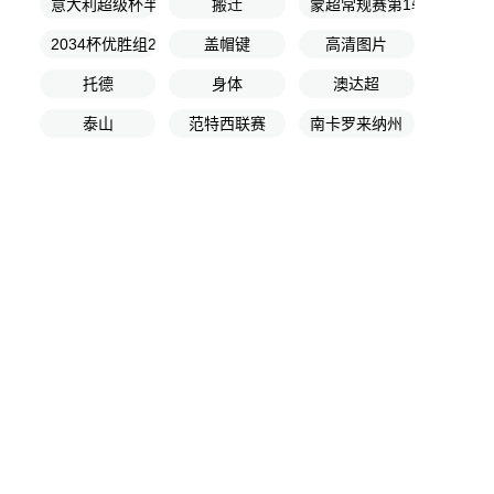
意大利超级杯半决赛
搬迁
蒙超常规赛第1轮
2034杯优胜组25-32名排位赛
盖帽键
高清图片
托德
身体
澳达超
泰山
范特西联赛
南卡罗来纳州