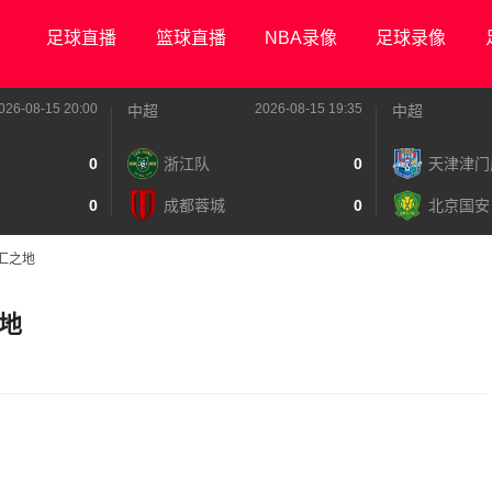
足球直播
篮球直播
NBA录像
足球录像
026-08-15 20:00
2026-08-15 19:35
中超
中超
0
浙江队
0
天津津门
0
成都蓉城
0
北京国安
汇之地
地