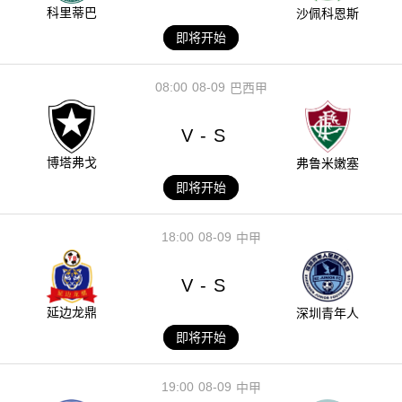
科里蒂巴
沙佩科恩斯
即将开始
08:00
08-09
巴西甲
V
S
-
博塔弗戈
弗鲁米嫩塞
即将开始
18:00
08-09
中甲
V
S
-
延边龙鼎
深圳青年人
即将开始
19:00
08-09
中甲