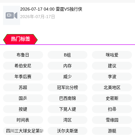
2026-07-17 04:00 雷霆VS独行侠
2026年-07月-17日
热门标签
布鲁日
B组
咪咕爱
希伯安尼
内存
建议
年季后赛
威少
李波
苏超
冠军比分榜
北美地区
国乒
巴西南锦
史密斯
按键
下晃人键
扫帚
时间表
湾区
雪缘园
四川三大球女足第1轮
沃尔夫斯堡
游艇