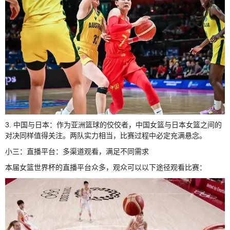
3. 中国与日本：作为亚洲篮球的佼佼者，中国女篮与日本女篮之间的
对决同样值得关注。两队实力相当，比赛过程中必定充满悬念。
小三：直播平台：多渠道观看，满足不同需求
本届女篮世界杯的直播平台众多，观众可以以下途径观看比赛：