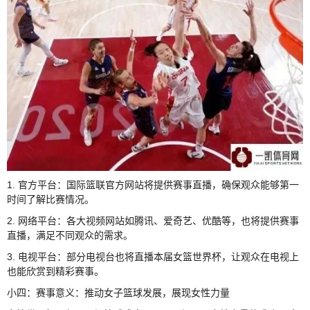
1. 官方平台：国际篮联官方网站将提供赛事直播，确保观众能够第一
时间了解比赛情况。
2. 网络平台：各大视频网站如腾讯、爱奇艺、优酷等，也将提供赛事
直播，满足不同观众的需求。
3. 电视平台：部分电视台也将直播本届女篮世界杯，让观众在电视上
也能欣赏到精彩赛事。
小四：赛事意义：推动女子篮球发展，展现女性力量