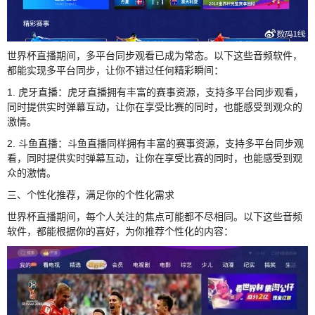
世界杯直播期间，多平台同步观看已成为常态。以下这些音频软件，
都能实现多平台同步，让你不错过任何精彩瞬间：
1. 虎牙直播：虎牙直播拥有丰富的赛事资源，支持多平台同步观看，
同时提供实时弹幕互动，让你在享受比赛的同时，也能感受到观众的
激情。
2. 斗鱼直播：斗鱼直播同样拥有丰富的赛事资源，支持多平台同步观
看，同时提供实时弹幕互动，让你在享受比赛的同时，也能感受到观
众的激情。
三、个性化推荐，满足你的个性化需求
世界杯直播期间，每个人关注的焦点可能都不尽相同。以下这些音频
软件，都能根据你的喜好，为你推荐个性化的内容：