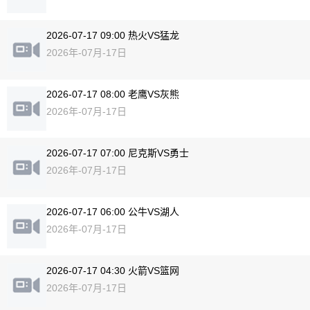
2026-07-17 09:00 热火VS猛龙
2026年-07月-17日
2026-07-17 08:00 老鹰VS灰熊
2026年-07月-17日
2026-07-17 07:00 尼克斯VS勇士
2026年-07月-17日
2026-07-17 06:00 公牛VS湖人
2026年-07月-17日
2026-07-17 04:30 火箭VS篮网
2026年-07月-17日