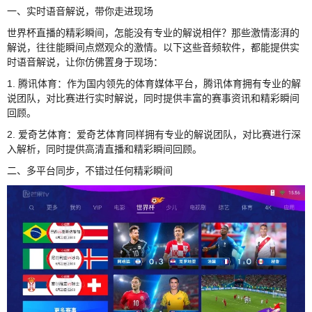
一、实时语音解说，带你走进现场
世界杯直播的精彩瞬间，怎能没有专业的解说相伴？那些激情澎湃的
解说，往往能瞬间点燃观众的激情。以下这些音频软件，都能提供实
时语音解说，让你仿佛置身于现场：
1. 腾讯体育：作为国内领先的体育媒体平台，腾讯体育拥有专业的解
说团队，对比赛进行实时解说，同时提供丰富的赛事资讯和精彩瞬间
回顾。
2. 爱奇艺体育：爱奇艺体育同样拥有专业的解说团队，对比赛进行深
入解析，同时提供高清直播和精彩瞬间回顾。
二、多平台同步，不错过任何精彩瞬间