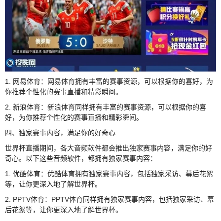
1. 网易体育：网易体育拥有丰富的赛事资源，可以根据你的喜好，为
你推荐个性化的赛事直播和精彩瞬间。
2. 新浪体育：新浪体育同样拥有丰富的赛事资源，可以根据你的喜
好，为你推荐个性化的赛事直播和精彩瞬间。
四、独家赛事内容，满足你的好奇心
世界杯直播期间，各大音频软件都会推出独家赛事内容，满足你的好
奇心。以下这些音频软件，都拥有独家赛事内容：
1. 优酷体育：优酷体育拥有独家赛事内容，包括独家采访、幕后花絮
等，让你更深入地了解世界杯。
2. PPTV体育：PPTV体育同样拥有独家赛事内容，包括独家采访、幕
后花絮等，让你更深入地了解世界杯。